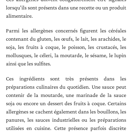
lorsqu’ils sont présents dans une recette ou un produit
alimentaire.
Parmi les allergènes concernés figurent les céréales
contenant du gluten, les œufs, le lait, les arachides, le
soja, les fruits à coque, le poisson, les crustacés, les
mollusques, le céleri, la moutarde, le sésame, le lupin
ainsi que les sulfites.
Ces ingrédients sont très présents dans les
préparations culinaires du quotidien. Une sauce peut
contenir de la moutarde, une marinade de la sauce
soja ou encore un dessert des fruits à coque. Certains
allergènes se cachent également dans les bouillons, les
panures, les sauces industrielles ou les préparations
utilisées en cuisine. Cette présence parfois discrète