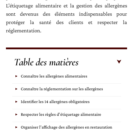
L’étiquetage alimentaire et la gestion des allergènes
sont devenus des éléments indispensables pour
protéger la santé des clients et respecter la
réglementation.
Table des matières
Connaître les allergènes alimentaires
Connaître la réglementation sur les allergènes
Identifier les 14 allergènes obligatoires
Respecter les règles d’étiquetage alimentaire
Organiser l’affichage des allergènes en restauration