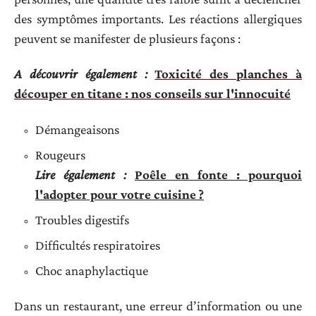
des symptômes importants. Les réactions allergiques
peuvent se manifester de plusieurs façons :
A découvrir également :
Toxicité des planches à
découper en titane : nos conseils sur l'innocuité
Démangeaisons
Rougeurs
Lire également :
Poêle en fonte : pourquoi
l'adopter pour votre cuisine ?
Troubles digestifs
Difficultés respiratoires
Choc anaphylactique
Dans un restaurant, une erreur d’information ou une