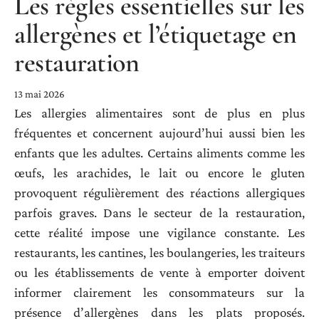
Les règles essentielles sur les
allergènes et l’étiquetage en
restauration
13 mai 2026
Les allergies alimentaires sont de plus en plus
fréquentes et concernent aujourd’hui aussi bien les
enfants que les adultes. Certains aliments comme les
œufs, les arachides, le lait ou encore le gluten
provoquent régulièrement des réactions allergiques
parfois graves. Dans le secteur de la restauration,
cette réalité impose une vigilance constante. Les
restaurants, les cantines, les boulangeries, les traiteurs
ou les établissements de vente à emporter doivent
informer clairement les consommateurs sur la
présence d’allergènes dans les plats proposés.