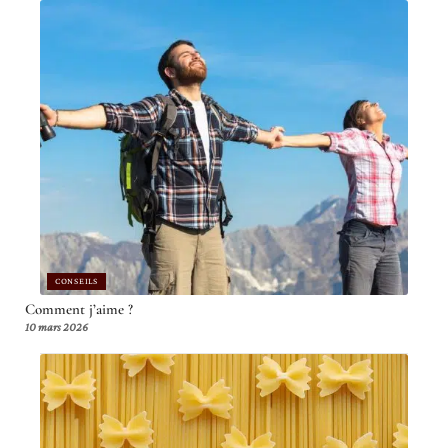
CONSEILS
Comment j’aime ?
10 mars 2026