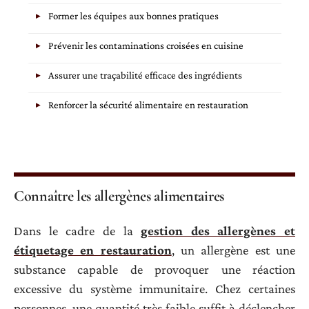
Former les équipes aux bonnes pratiques
Prévenir les contaminations croisées en cuisine
Assurer une traçabilité efficace des ingrédients
Renforcer la sécurité alimentaire en restauration
Connaître les allergènes alimentaires
Dans le cadre de la
gestion des allergènes et
étiquetage en restauration
, un allergène est une
substance capable de provoquer une réaction
excessive du système immunitaire. Chez certaines
personnes, une quantité très faible suffit à déclencher