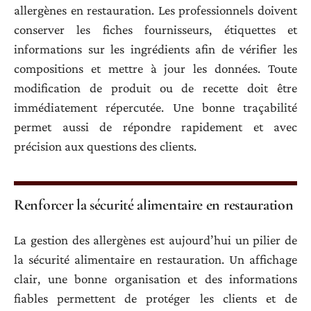
allergènes en restauration. Les professionnels doivent
conserver les fiches fournisseurs, étiquettes et
informations sur les ingrédients afin de vérifier les
compositions et mettre à jour les données. Toute
modification de produit ou de recette doit être
immédiatement répercutée. Une bonne traçabilité
permet aussi de répondre rapidement et avec
précision aux questions des clients.
Renforcer la sécurité alimentaire en restauration
La gestion des allergènes est aujourd’hui un pilier de
la sécurité alimentaire en restauration. Un affichage
clair, une bonne organisation et des informations
fiables permettent de protéger les clients et de