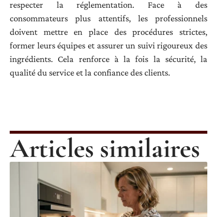
respecter la réglementation. Face à des
consommateurs plus attentifs, les professionnels
doivent mettre en place des procédures strictes,
former leurs équipes et assurer un suivi rigoureux des
ingrédients. Cela renforce à la fois la sécurité, la
qualité du service et la confiance des clients.
Articles similaires