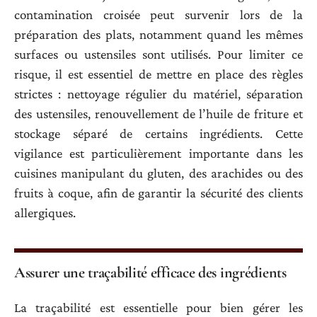
contamination croisée peut survenir lors de la
préparation des plats, notamment quand les mêmes
surfaces ou ustensiles sont utilisés. Pour limiter ce
risque, il est essentiel de mettre en place des règles
strictes : nettoyage régulier du matériel, séparation
des ustensiles, renouvellement de l’huile de friture et
stockage séparé de certains ingrédients. Cette
vigilance est particulièrement importante dans les
cuisines manipulant du gluten, des arachides ou des
fruits à coque, afin de garantir la sécurité des clients
allergiques.
Assurer une traçabilité efficace des ingrédients
La traçabilité est essentielle pour bien gérer les