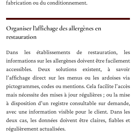
fabrication ou du conditionnement
.
Organiser l’affichage des allergènes en
restauration
Dans les établissements de restauration, les
informations sur les allergènes doivent être facilement
accessibles. Deux solutions existent, à savoir
l’affichage direct sur les menus ou les ardoises via
pictogrammes, codes ou mentions. Cela facilite l’accès
mais nécessite des mises à jour régulières ; ou la mise
à disposition d’un registre consultable sur demande,
avec une information visible pour le client. Dans les
deux cas, les données doivent être claires, fiables et
régulièrement actualisées.