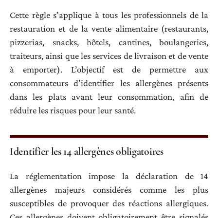
Cette règle s’applique à tous les professionnels de la
restauration et de la vente alimentaire (restaurants,
pizzerias, snacks, hôtels, cantines, boulangeries,
traiteurs, ainsi que les services de livraison et de vente
à emporter). L’objectif est de permettre aux
consommateurs d’identifier les allergènes présents
dans les plats avant leur consommation, afin de
réduire les risques pour leur santé.
Identifier les 14 allergènes obligatoires
La réglementation impose la déclaration de 14
allergènes majeurs considérés comme les plus
susceptibles de provoquer des réactions allergiques.
Ces allergènes doivent obligatoirement être signalés