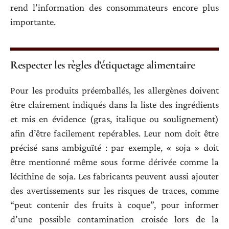
rend l’information des consommateurs encore plus
importante.
Respecter les règles d’étiquetage alimentaire
Pour les produits préemballés, les allergènes doivent
être clairement indiqués dans la liste des ingrédients
et mis en évidence (gras, italique ou soulignement)
afin d’être facilement repérables. Leur nom doit être
précisé sans ambiguïté : par exemple, « soja » doit
être mentionné même sous forme dérivée comme la
lécithine de soja. Les fabricants peuvent aussi ajouter
des avertissements sur les risques de traces, comme
“peut contenir des fruits à coque”, pour informer
d’une possible contamination croisée lors de la