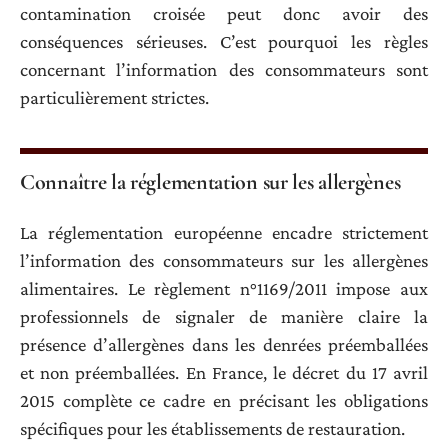
contamination croisée peut donc avoir des
conséquences sérieuses. C’est pourquoi les règles
concernant l’information des consommateurs sont
particulièrement strictes.
Connaître la réglementation sur les allergènes
La réglementation européenne encadre strictement
l’information des consommateurs sur les allergènes
alimentaires. Le règlement n°1169/2011 impose aux
professionnels de signaler de manière claire la
présence d’allergènes dans les denrées préemballées
et non préemballées. En France, le décret du 17 avril
2015 complète ce cadre en précisant les obligations
spécifiques pour les établissements de restauration.