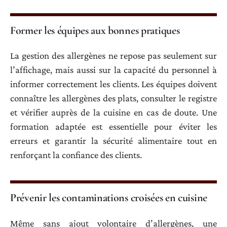
Former les équipes aux bonnes pratiques
La gestion des allergènes ne repose pas seulement sur
l’affichage, mais aussi sur la capacité du personnel à
informer correctement les clients. Les équipes doivent
connaître les allergènes des plats, consulter le registre
et vérifier auprès de la cuisine en cas de doute. Une
formation adaptée est essentielle pour éviter les
erreurs et garantir la sécurité alimentaire tout en
renforçant la confiance des clients.
Prévenir les contaminations croisées en cuisine
Même sans ajout volontaire d’allergènes, une