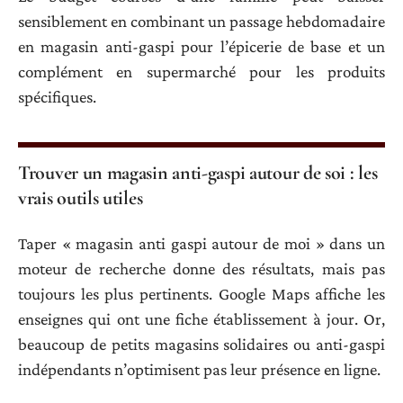
sensiblement en combinant un passage hebdomadaire
en magasin anti-gaspi pour l’épicerie de base et un
complément en supermarché pour les produits
spécifiques.
Trouver un magasin anti-gaspi autour de soi : les
vrais outils utiles
Taper « magasin anti gaspi autour de moi » dans un
moteur de recherche donne des résultats, mais pas
toujours les plus pertinents. Google Maps affiche les
enseignes qui ont une fiche établissement à jour. Or,
beaucoup de petits magasins solidaires ou anti-gaspi
indépendants n’optimisent pas leur présence en ligne.