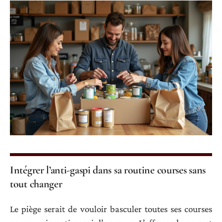
Intégrer l’anti-gaspi dans sa routine courses sans
tout changer
Le piège serait de vouloir basculer toutes ses courses