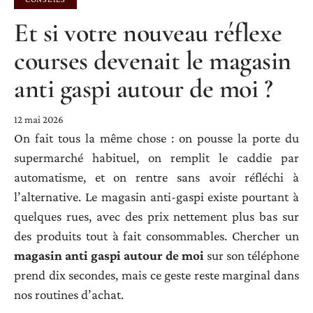
Et si votre nouveau réflexe
courses devenait le magasin
anti gaspi autour de moi ?
12 mai 2026
On fait tous la même chose : on pousse la porte du
supermarché habituel, on remplit le caddie par
automatisme, et on rentre sans avoir réfléchi à
l’alternative. Le magasin anti-gaspi existe pourtant à
quelques rues, avec des prix nettement plus bas sur
des produits tout à fait consommables. Chercher un
magasin anti gaspi autour de moi
sur son téléphone
prend dix secondes, mais ce geste reste marginal dans
nos routines d’achat.