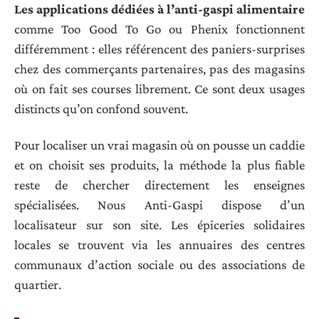
Les applications dédiées à l’anti-gaspi alimentaire
comme Too Good To Go ou Phenix fonctionnent
différemment : elles référencent des paniers-surprises
chez des commerçants partenaires, pas des magasins
où on fait ses courses librement. Ce sont deux usages
distincts qu’on confond souvent.
Pour localiser un vrai magasin où on pousse un caddie
et on choisit ses produits, la méthode la plus fiable
reste de chercher directement les enseignes
spécialisées. Nous Anti-Gaspi dispose d’un
localisateur sur son site. Les épiceries solidaires
locales se trouvent via les annuaires des centres
communaux d’action sociale ou des associations de
quartier.