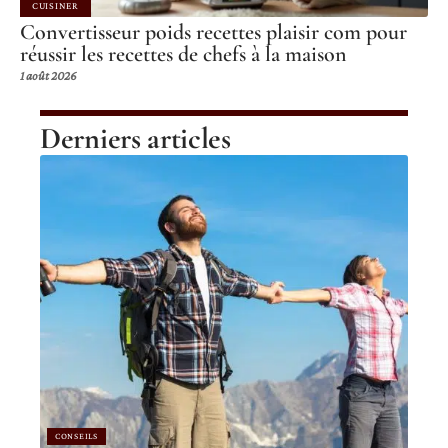
CUISINER
Convertisseur poids recettes plaisir com pour
réussir les recettes de chefs à la maison
1 août 2026
Derniers articles
CONSEILS