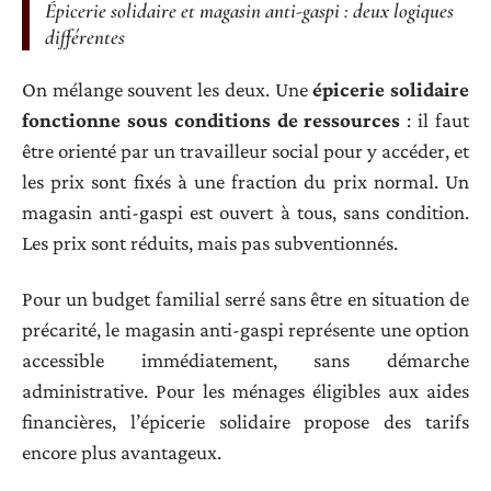
Épicerie solidaire et magasin anti-gaspi : deux logiques
différentes
On mélange souvent les deux. Une
épicerie solidaire
fonctionne sous conditions de ressources
: il faut
être orienté par un travailleur social pour y accéder, et
les prix sont fixés à une fraction du prix normal. Un
magasin anti-gaspi est ouvert à tous, sans condition.
Les prix sont réduits, mais pas subventionnés.
Pour un budget familial serré sans être en situation de
précarité, le magasin anti-gaspi représente une option
accessible immédiatement, sans démarche
administrative. Pour les ménages éligibles aux aides
financières, l’épicerie solidaire propose des tarifs
encore plus avantageux.