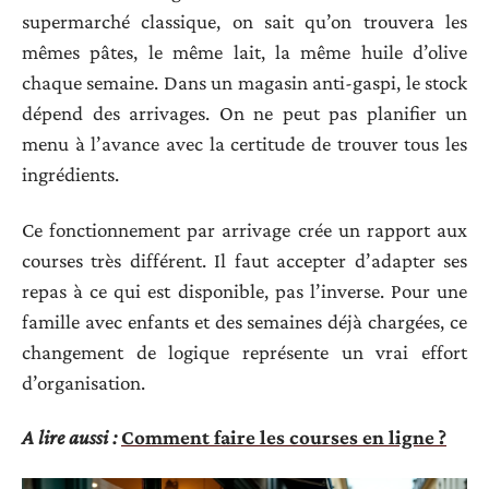
supermarché classique, on sait qu’on trouvera les
mêmes pâtes, le même lait, la même huile d’olive
chaque semaine. Dans un magasin anti-gaspi, le stock
dépend des arrivages. On ne peut pas planifier un
menu à l’avance avec la certitude de trouver tous les
ingrédients.
Ce fonctionnement par arrivage crée un rapport aux
courses très différent. Il faut accepter d’adapter ses
repas à ce qui est disponible, pas l’inverse. Pour une
famille avec enfants et des semaines déjà chargées, ce
changement de logique représente un vrai effort
d’organisation.
A lire aussi :
Comment faire les courses en ligne ?