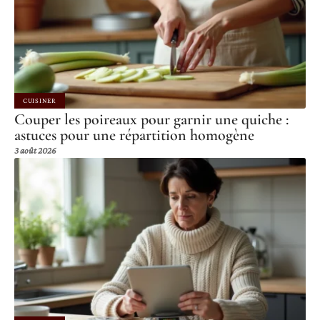
CUISINER
Couper les poireaux pour garnir une quiche :
astuces pour une répartition homogène
3 août 2026