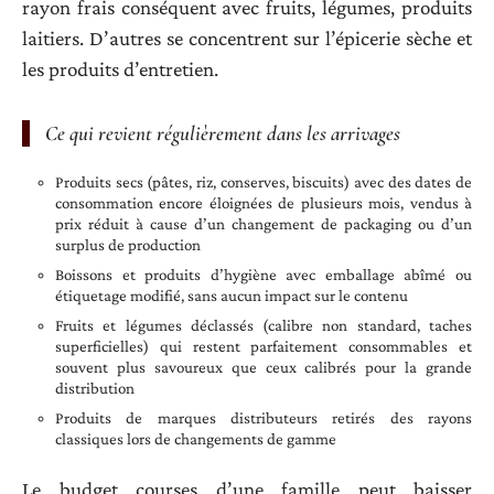
rayon frais conséquent avec fruits, légumes, produits
laitiers. D’autres se concentrent sur l’épicerie sèche et
les produits d’entretien.
Ce qui revient régulièrement dans les arrivages
Produits secs (pâtes, riz, conserves, biscuits) avec des dates de
consommation encore éloignées de plusieurs mois, vendus à
prix réduit à cause d’un changement de packaging ou d’un
surplus de production
Boissons et produits d’hygiène avec emballage abîmé ou
étiquetage modifié, sans aucun impact sur le contenu
Fruits et légumes déclassés (calibre non standard, taches
superficielles) qui restent parfaitement consommables et
souvent plus savoureux que ceux calibrés pour la grande
distribution
Produits de marques distributeurs retirés des rayons
classiques lors de changements de gamme
Le budget courses d’une famille peut baisser