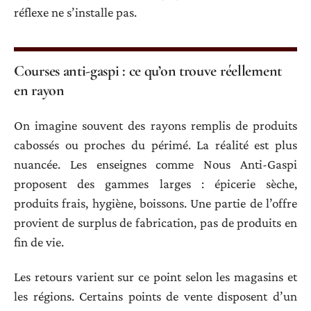
réflexe ne s’installe pas.
Courses anti-gaspi : ce qu’on trouve réellement
en rayon
On imagine souvent des rayons remplis de produits
cabossés ou proches du périmé. La réalité est plus
nuancée. Les enseignes comme Nous Anti-Gaspi
proposent des gammes larges : épicerie sèche,
produits frais, hygiène, boissons. Une partie de l’offre
provient de surplus de fabrication, pas de produits en
fin de vie.
Les retours varient sur ce point selon les magasins et
les régions. Certains points de vente disposent d’un