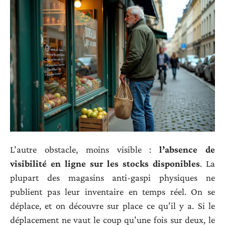
L’autre obstacle, moins visible :
l’absence de
visibilité en ligne sur les stocks disponibles
. La
plupart des magasins anti-gaspi physiques ne
publient pas leur inventaire en temps réel. On se
déplace, et on découvre sur place ce qu’il y a. Si le
déplacement ne vaut le coup qu’une fois sur deux, le