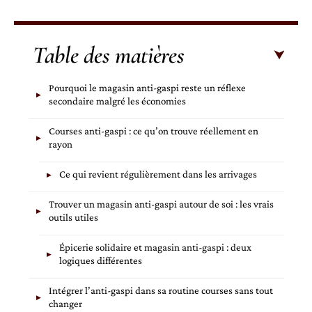
Table des matières
Pourquoi le magasin anti-gaspi reste un réflexe
secondaire malgré les économies
Courses anti-gaspi : ce qu’on trouve réellement en
rayon
Ce qui revient régulièrement dans les arrivages
Trouver un magasin anti-gaspi autour de soi : les vrais
outils utiles
Épicerie solidaire et magasin anti-gaspi : deux
logiques différentes
Intégrer l’anti-gaspi dans sa routine courses sans tout
changer