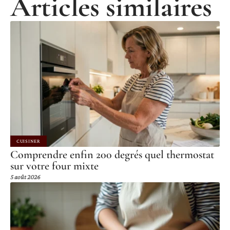
Articles similaires
CUISINER
Comprendre enfin 200 degrés quel thermostat
sur votre four mixte
5 août 2026