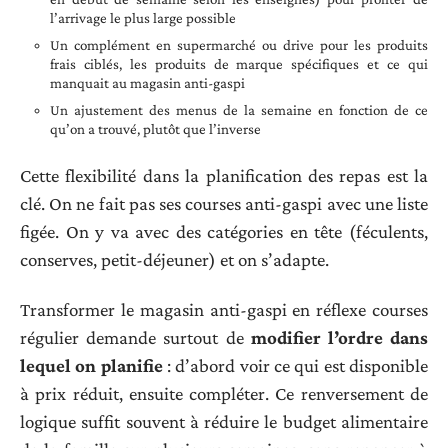
l’arrivage le plus large possible
Un complément en supermarché ou drive pour les produits
frais ciblés, les produits de marque spécifiques et ce qui
manquait au magasin anti-gaspi
Un ajustement des menus de la semaine en fonction de ce
qu’on a trouvé, plutôt que l’inverse
Cette flexibilité dans la planification des repas est la
clé. On ne fait pas ses courses anti-gaspi avec une liste
figée. On y va avec des catégories en tête (féculents,
conserves, petit-déjeuner) et on s’adapte.
Transformer le magasin anti-gaspi en réflexe courses
régulier demande surtout de
modifier l’ordre dans
lequel on planifie
: d’abord voir ce qui est disponible
à prix réduit, ensuite compléter. Ce renversement de
logique suffit souvent à réduire le budget alimentaire