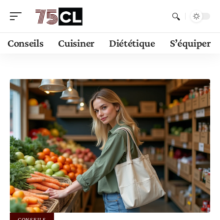
Conseils
Cuisiner
Diététique
S’équiper
CONSEILS