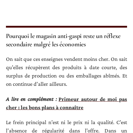
Pourquoi le magasin anti-gaspi reste un réflexe
secondaire malgré les économies
On sait que ces enseignes vendent moins cher. On sait
qu’elles récupèrent des produits à date courte, des
surplus de production ou des emballages abîmés. Et
on continue d’aller ailleurs.
A lire en complément :
Primeur autour de moi pas
cher : les bons plans à connaître
Le frein principal n’est ni le prix ni la qualité. C’est
l’absence de régularité dans l’offre. Dans un