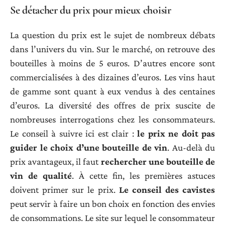
Se détacher du prix pour mieux choisir
La question du prix est le sujet de nombreux débats
dans l’univers du vin. Sur le marché, on retrouve des
bouteilles à moins de 5 euros. D’autres encore sont
commercialisées à des dizaines d’euros. Les vins haut
de gamme sont quant à eux vendus à des centaines
d’euros. La diversité des offres de prix suscite de
nombreuses interrogations chez les consommateurs.
Le conseil à suivre ici est clair :
le prix ne doit pas
guider le choix d’une bouteille de vin
. Au-delà du
prix avantageux, il faut
rechercher une bouteille de
vin de qualité
. À cette fin, les premières astuces
doivent primer sur le prix.
Le conseil des cavistes
peut servir à faire un bon choix en fonction des envies
de consommations. Le site sur lequel le consommateur