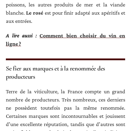
poissons, les autres produits de mer et la viande
blanche.
Le rosé
est pour finir adapté aux apéritifs et
aux entrées.
A lire aussi :
Comment bien choisir du vin en
ligne ?
Se fier aux marques et à la renommée des
producteurs
Terre de la viticulture, la France compte un grand
nombre de producteurs. Très nombreux, ces derniers
ne possèdent toutefois pas la même renommée.
Certaines marques sont incontournables et jouissent
d’une excellente réputation, tandis que d’autres sont