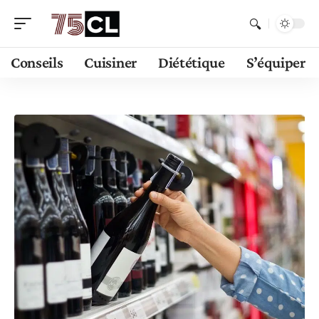
Conseils
Cuisiner
Diététique
S’équiper