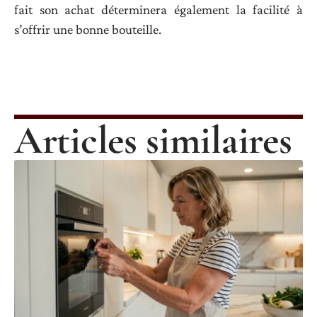
fait son achat déterminera également la facilité à
s’offrir une bonne bouteille.
Articles similaires