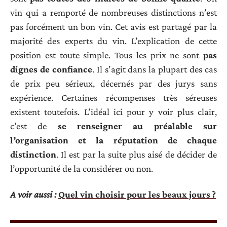
vin qui a remporté de nombreuses distinctions n’est
pas forcément un bon vin. Cet avis est partagé par la
majorité des experts du vin. L’explication de cette
position est toute simple. Tous les prix ne sont
pas
dignes de confiance
. Il s’agit dans la plupart des cas
de prix peu sérieux, décernés par des jurys sans
expérience. Certaines récompenses très séreuses
existent toutefois. L’idéal ici pour y voir plus clair,
c’est de
se renseigner au préalable sur
l’organisation et la réputation de chaque
distinction
. Il est par la suite plus aisé de décider de
l’opportunité de la considérer ou non.
A voir aussi :
Quel vin choisir pour les beaux jours ?