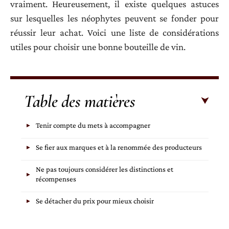
vraiment. Heureusement, il existe quelques astuces
sur lesquelles les néophytes peuvent se fonder pour
réussir leur achat. Voici une liste de considérations
utiles pour choisir une bonne bouteille de vin.
Table des matières
Tenir compte du mets à accompagner
Se fier aux marques et à la renommée des producteurs
Ne pas toujours considérer les distinctions et
récompenses
Se détacher du prix pour mieux choisir