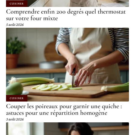
CUISINER
Comprendre enfin 200 degrés quel thermostat
sur votre four mixte
5 août 2026
CUISINER
Couper les poireaux pour garnir une quiche :
astuces pour une répartition homogène
3 août 2026