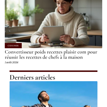
CUISINER
Convertisseur poids recettes plaisir com pour
réussir les recettes de chefs à la maison
1 août 2026
Derniers articles