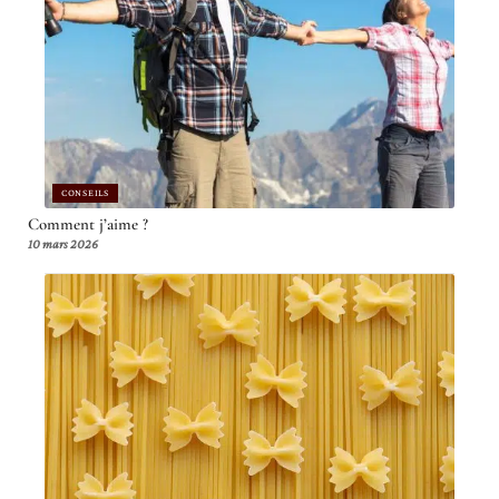
CONSEILS
Comment j’aime ?
10 mars 2026