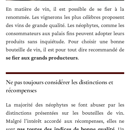
En matière de vin, il est possible de se fier à la
renommée. Les vignerons les plus célèbres proposent
des vins de grande qualité. Les néophytes, comme les
consommateurs aux palais fins peuvent adopter leurs
produits sans inquiétude. Pour choisir une bonne
bouteille de vin, il est pour tout dire recommandé de
se fier aux grands producteurs
.
Ne pas toujours considérer les distinctions et
récompenses
La majorité des néophytes se font abuser par les
distinctions présentées sur les bouteilles de vin.
Malgré l’intérêt accordé aux récompenses, elles ne
sont
pas toutes des indices de bonne qualité
. Un