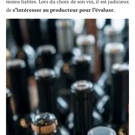
moins fiables. Lors du choix de son vin, il est judicieux
de
s’intéresser au producteur pour l’évaluer
.