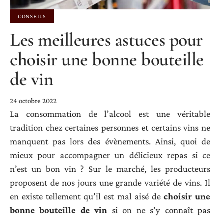
CONSEILS
Les meilleures astuces pour
choisir une bonne bouteille
de vin
24 octobre 2022
La consommation de l’alcool est une véritable
tradition chez certaines personnes et certains vins ne
manquent pas lors des évènements. Ainsi, quoi de
mieux pour accompagner un délicieux repas si ce
n’est un bon vin ? Sur le marché, les producteurs
proposent de nos jours une grande variété de vins. Il
en existe tellement qu’il est mal aisé de
choisir une
bonne bouteille de vin
si on ne s’y connaît pas