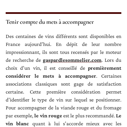
Tenir compte du mets à accompagner
Des centaines de vins différents sont disponibles en
France aujourd’hui. En dépit de leur nombre
impressionnant, ils sont tous recensés par le moteur
de recherche de
gaspardlesommelier.com
. Lors du
choix d’un vin, il est conseillé de
premièrement
considérer le mets à accompagner
. Certaines
associations classiques sont gage de satisfaction
certaine. Cette première considération permet
d’identifier le type de vin sur lequel se positionner.
Pour accompagner de la viande rouge et du fromage
par exemple,
le vin rouge
est le plus recommandé.
Le
vin blanc
quant à lui s’accorde mieux avec les