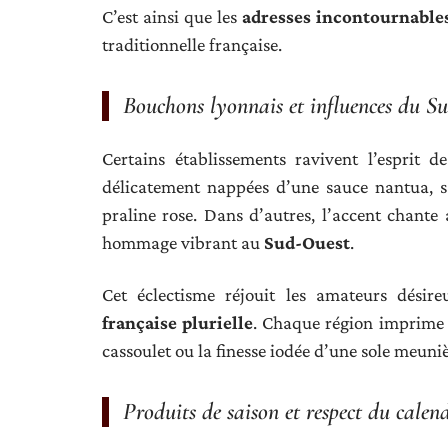
C’est ainsi que les
adresses incontournable
traditionnelle française.
Bouchons lyonnais et influences du S
Certains établissements ravivent l’esprit d
délicatement nappées d’une sauce nantua, sal
praline rose. Dans d’autres, l’accent chante
hommage vibrant au
Sud-Ouest
.
Cet éclectisme réjouit les amateurs désir
française plurielle
. Chaque région imprime 
cassoulet ou la finesse iodée d’une sole meuni
Produits de saison et respect du calend