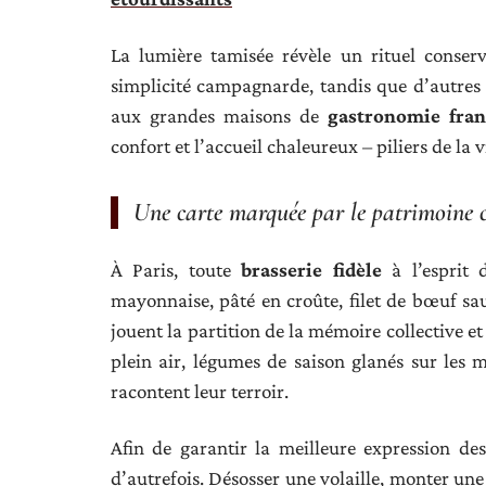
La lumière tamisée révèle un rituel conserv
simplicité campagnarde, tandis que d’autres 
aux grandes maisons de
gastronomie fran
confort et l’accueil chaleureux – piliers de la 
Une carte marquée par le patrimoine c
À Paris, toute
brasserie fidèle
à l’esprit 
mayonnaise, pâté en croûte, filet de bœuf sa
jouent la partition de la mémoire collective et
plein air, légumes de saison glanés sur les m
racontent leur terroir.
Afin de garantir la meilleure expression des
d’autrefois. Désosser une volaille, monter u