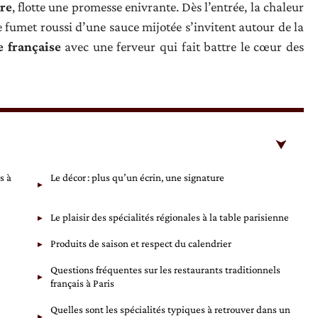
ire
, flotte une promesse enivrante. Dès l’entrée, la chaleur
e fumet roussi d’une sauce mijotée s’invitent autour de la
e française
avec une ferveur qui fait battre le cœur des
s à
Le décor : plus qu’un écrin, une signature
Le plaisir des spécialités régionales à la table parisienne
Produits de saison et respect du calendrier
Questions fréquentes sur les restaurants traditionnels
français à Paris
Quelles sont les spécialités typiques à retrouver dans un