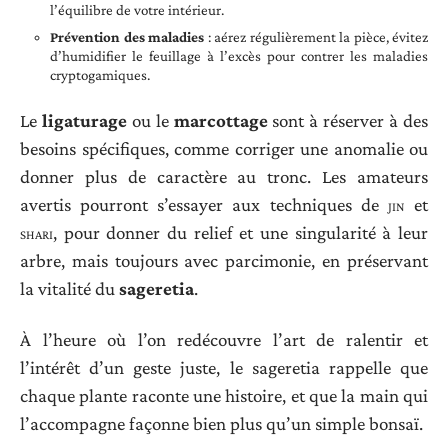
l’équilibre de votre intérieur.
Prévention des maladies
: aérez régulièrement la pièce, évitez
d’humidifier le feuillage à l’excès pour contrer les maladies
cryptogamiques.
Le
ligaturage
ou le
marcottage
sont à réserver à des
besoins spécifiques, comme corriger une anomalie ou
donner plus de caractère au tronc. Les amateurs
avertis pourront s’essayer aux techniques de
jin
et
shari
, pour donner du relief et une singularité à leur
arbre, mais toujours avec parcimonie, en préservant
la vitalité du
sageretia
.
À l’heure où l’on redécouvre l’art de ralentir et
l’intérêt d’un geste juste, le sageretia rappelle que
chaque plante raconte une histoire, et que la main qui
l’accompagne façonne bien plus qu’un simple bonsaï.