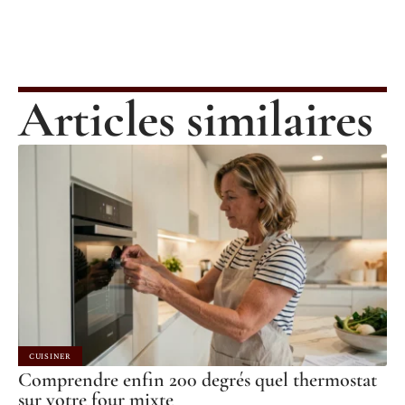
Articles similaires
CUISINER
Comprendre enfin 200 degrés quel thermostat
sur votre four mixte