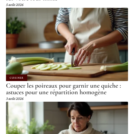
5 août 2026
CUISINER
Couper les poireaux pour garnir une quiche :
astuces pour une répartition homogène
3 août 2026