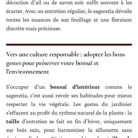
décoction d’ail ou de savon noir suffit souvent à les
écarter. Avec un entretien régulier, le sageretia dévoile
toutes les nuances de son feuillage et une floraison
discrète mais précieuse.
Vers une culture responsable : adopter les bons
gestes pour préserver votre bonsaï et
l’environnement
S’occuper d’un
bonsaï d’intérieur
comme le
sageretia, c’est aussi revoir ses habitudes pour mieux
respecter la vie végétale. Les gestes du jardinier
s’effacent au profit du rythme naturel de la plante : la
taille
d’entretien se fait en fin d’hiver, uniquement
sur bois sain, pour harmoniser la silhouette sans