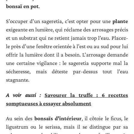
bonsaï en pot
.
S’occuper d’un sageretia, c’est opter pour une
plante
exigeante en lumière, qui réclame des arrosages précis
et un substrat qui ne retient jamais trop l’eau. Placez-
le près d’une fenêtre orientée à l’est ou au sud pour lui
offrir la lumière dont il a besoin. L’arrosage demande
une certaine vigilance : le sageretia supporte mal la
sécheresse, mais déteste par-dessus tout l’eau
stagnante.
A voir aussi :
Savourer la truffe : 6 recettes
somptueuses à essayer absolument
Au sein des
bonsaïs d’intérieur
, il côtoie le ficus, le
ligustrum ou le serissa, mais il se distingue par sa