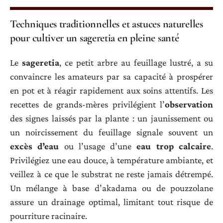
Techniques traditionnelles et astuces naturelles
pour cultiver un sageretia en pleine santé
Le
sageretia
, ce petit arbre au feuillage lustré, a su
convaincre les amateurs par sa capacité à prospérer
en pot et à réagir rapidement aux soins attentifs. Les
recettes de grands-mères privilégient l’
observation
des signes laissés par la plante : un jaunissement ou
un noircissement du feuillage signale souvent un
excès d’eau
ou l’usage d’une
eau trop calcaire
.
Privilégiez une eau douce, à température ambiante, et
veillez à ce que le substrat ne reste jamais détrempé.
Un mélange à base d’akadama ou de pouzzolane
assure un drainage optimal, limitant tout risque de
pourriture racinaire.