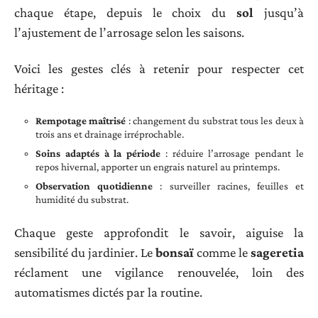
chaque étape, depuis le choix du
sol
jusqu’à
l’ajustement de l’arrosage selon les saisons.
Voici les gestes clés à retenir pour respecter cet
héritage :
Rempotage maîtrisé
: changement du substrat tous les deux à
trois ans et drainage irréprochable.
Soins adaptés à la période
: réduire l’arrosage pendant le
repos hivernal, apporter un engrais naturel au printemps.
Observation quotidienne
: surveiller racines, feuilles et
humidité du substrat.
Chaque geste approfondit le savoir, aiguise la
sensibilité du jardinier. Le
bonsaï
comme le
sageretia
réclament une vigilance renouvelée, loin des
automatismes dictés par la routine.