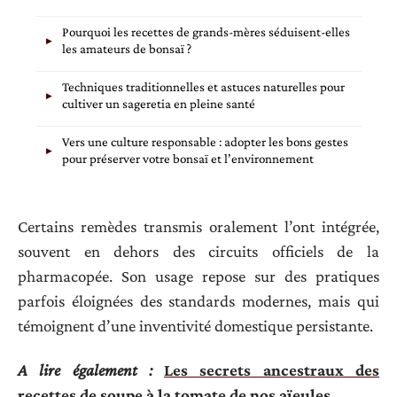
Pourquoi les recettes de grands-mères séduisent-elles
les amateurs de bonsaï ?
Techniques traditionnelles et astuces naturelles pour
cultiver un sageretia en pleine santé
Vers une culture responsable : adopter les bons gestes
pour préserver votre bonsaï et l’environnement
Certains remèdes transmis oralement l’ont intégrée,
souvent en dehors des circuits officiels de la
pharmacopée. Son usage repose sur des pratiques
parfois éloignées des standards modernes, mais qui
témoignent d’une inventivité domestique persistante.
A lire également :
Les secrets ancestraux des
recettes de soupe à la tomate de nos aïeules