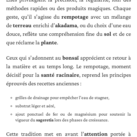
méthodes rapides ou des produits magiques. Chaque
geste, qu’il s’agisse du
rempotage
avec un mélange
de
terreau
enrichi d’
akadama
, ou du choix d’une eau
douce, reflète une compréhension fine du
sol
et de ce
que réclame la
plante
.
Ceux qui s’adonnent au
bonsaï
apprécient ce retour à
la matière et au temps long. Le rempotage, moment
décisif pour la
santé racinaire
, reprend les principes
éprouvés des recettes anciennes :
grilles de drainage pour empêcher l’eau de stagner,
substrat léger et aéré,
ajout ponctuel de fer ou de magnésium pour soutenir la
vigueur du
sageretia
lors des phases de croissance.
Cette tradition met en avant l’
attention
portée à