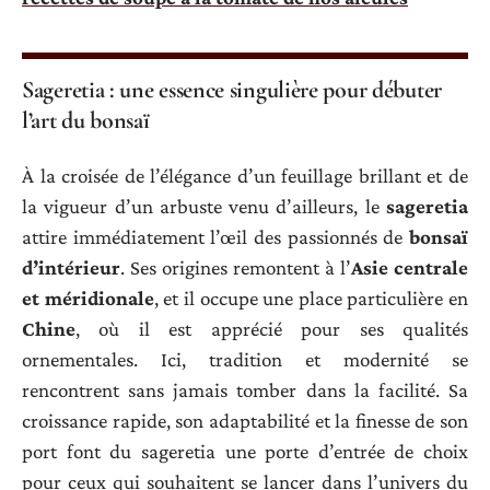
Sageretia : une essence singulière pour débuter
l’art du bonsaï
À la croisée de l’élégance d’un feuillage brillant et de
la vigueur d’un arbuste venu d’ailleurs, le
sageretia
attire immédiatement l’œil des passionnés de
bonsaï
d’intérieur
. Ses origines remontent à l’
Asie centrale
et méridionale
, et il occupe une place particulière en
Chine
, où il est apprécié pour ses qualités
ornementales. Ici, tradition et modernité se
rencontrent sans jamais tomber dans la facilité. Sa
croissance rapide, son adaptabilité et la finesse de son
port font du sageretia une porte d’entrée de choix
pour ceux qui souhaitent se lancer dans l’univers du