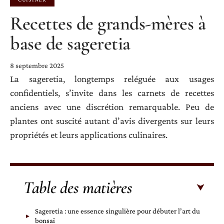
Recettes de grands-mères à
base de sageretia
8 septembre 2025
La sageretia, longtemps reléguée aux usages
confidentiels, s’invite dans les carnets de recettes
anciens avec une discrétion remarquable. Peu de
plantes ont suscité autant d’avis divergents sur leurs
propriétés et leurs applications culinaires.
Table des matières
Sageretia : une essence singulière pour débuter l’art du
bonsaï