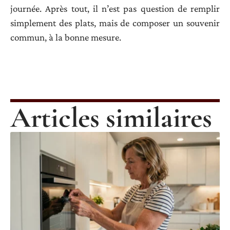
journée. Après tout, il n’est pas question de remplir
simplement des plats, mais de composer un souvenir
commun, à la bonne mesure.
Articles similaires