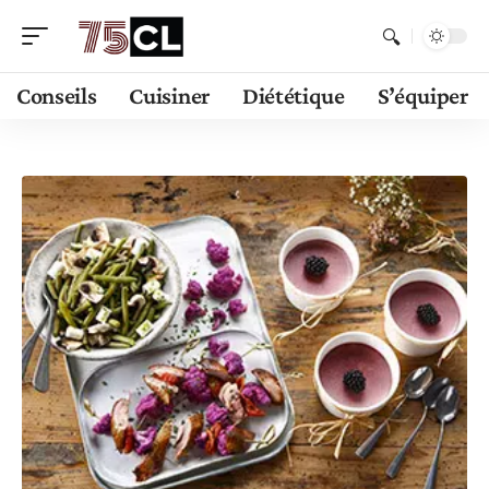
Conseils
Cuisiner
Diététique
S’équiper