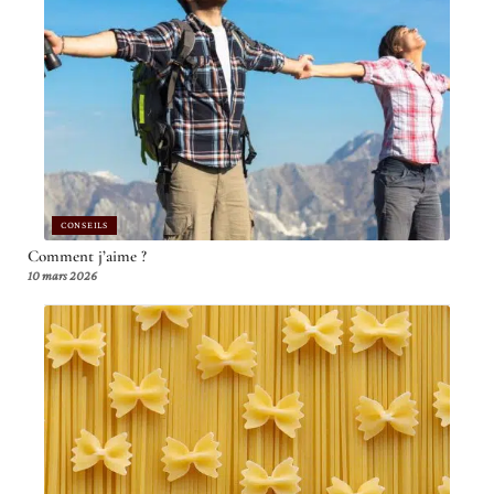
CONSEILS
Comment j’aime ?
10 mars 2026