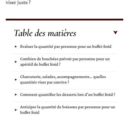
viser juste ?
Table des matières
Évaluer la quantité par personne pour un buffet froid
Combien de bouchées prévoir par personne pour un
apéritif de buffet froid ?
Charcuterie, salades, accompagnements… quelles
quantités viser par convive ?
Comment quantifier les desserts lors d’un buffet froid ?
Anticiper la quantité de boissons par personne pour un
buffet froid