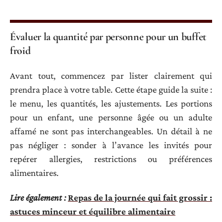
Évaluer la quantité par personne pour un buffet
froid
Avant tout, commencez par lister clairement qui
prendra place à votre table. Cette étape guide la suite :
le menu, les quantités, les ajustements. Les portions
pour un enfant, une personne âgée ou un adulte
affamé ne sont pas interchangeables. Un détail à ne
pas négliger : sonder à l’avance les invités pour
repérer allergies, restrictions ou préférences
alimentaires.
Lire également :
Repas de la journée qui fait grossir :
astuces minceur et équilibre alimentaire