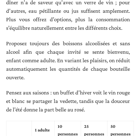
dîner n’a de saveur qu’avec un verre de vin ; pour
d’autres, eau pétillante ou jus suffisent amplement.
Plus vous offrez d’options, plus la consommation
s’équilibre naturellement entre les différents choix.
Proposez toujours des boissons alcoolisées et sans
alcool afin que chaque invité se sente bienvenu,
enfant comme adulte. En variant les plaisirs, on réduit
automatiquement les quantités de chaque bouteille
ouverte.
Pensez aux saisons : un buffet d’hiver voit le vin rouge
et blanc se partager la vedette, tandis que la douceur
de l’été donne la part belle au rosé.
10
25
50
1 adulte
personnes
personnes
personnes