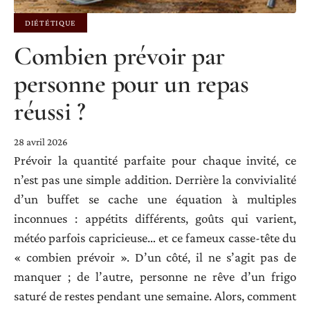
DIÉTÉTIQUE
Combien prévoir par
personne pour un repas
réussi ?
28 avril 2026
Prévoir la quantité parfaite pour chaque invité, ce
n’est pas une simple addition. Derrière la convivialité
d’un buffet se cache une équation à multiples
inconnues : appétits différents, goûts qui varient,
météo parfois capricieuse… et ce fameux casse-tête du
« combien prévoir ». D’un côté, il ne s’agit pas de
manquer ; de l’autre, personne ne rêve d’un frigo
saturé de restes pendant une semaine. Alors, comment