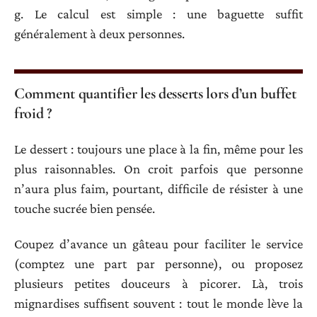
g. Le calcul est simple : une baguette suffit
généralement à deux personnes.
Comment quantifier les desserts lors d’un buffet
froid ?
Le dessert : toujours une place à la fin, même pour les
plus raisonnables. On croit parfois que personne
n’aura plus faim, pourtant, difficile de résister à une
touche sucrée bien pensée.
Coupez d’avance un gâteau pour faciliter le service
(comptez une part par personne), ou proposez
plusieurs petites douceurs à picorer. Là, trois
mignardises suffisent souvent : tout le monde lève la