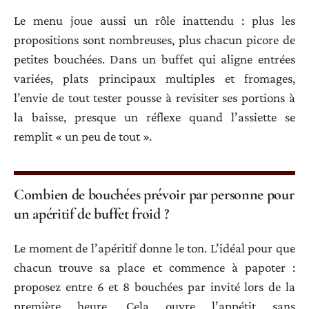
Le menu joue aussi un rôle inattendu : plus les
propositions sont nombreuses, plus chacun picore de
petites bouchées. Dans un buffet qui aligne entrées
variées, plats principaux multiples et fromages,
l’envie de tout tester pousse à revisiter ses portions à
la baisse, presque un réflexe quand l’assiette se
remplit « un peu de tout ».
Combien de bouchées prévoir par personne pour
un apéritif de buffet froid ?
Le moment de l’apéritif donne le ton. L’idéal pour que
chacun trouve sa place et commence à papoter :
proposez entre 6 et 8 bouchées par invité lors de la
première heure. Cela ouvre l’appétit sans