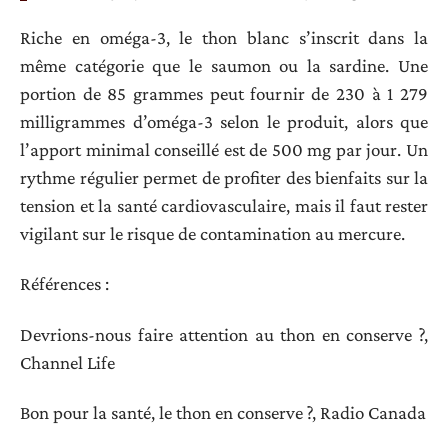
Riche en oméga-3, le thon blanc s’inscrit dans la
même catégorie que le saumon ou la sardine. Une
portion de 85 grammes peut fournir de 230 à 1 279
milligrammes d’oméga-3 selon le produit, alors que
l’apport minimal conseillé est de 500 mg par jour. Un
rythme régulier permet de profiter des bienfaits sur la
tension et la santé cardiovasculaire, mais il faut rester
vigilant sur le risque de contamination au mercure.
Références :
Devrions-nous faire attention au thon en conserve ?,
Channel Life
Bon pour la santé, le thon en conserve ?, Radio Canada