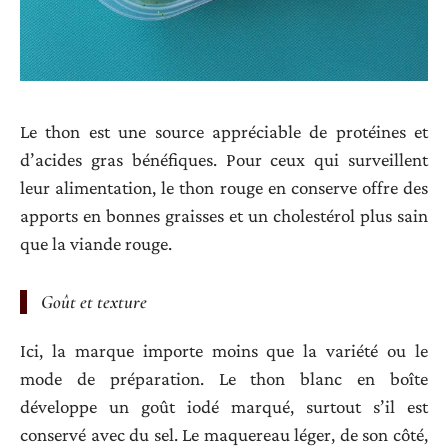
Le thon est une source appréciable de protéines et
d’acides gras bénéfiques. Pour ceux qui surveillent
leur alimentation, le thon rouge en conserve offre des
apports en bonnes graisses et un cholestérol plus sain
que la viande rouge.
Goût et texture
Ici, la marque importe moins que la variété ou le
mode de préparation. Le thon blanc en boîte
développe un goût iodé marqué, surtout s’il est
conservé avec du sel. Le maquereau léger, de son côté,