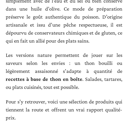
simplement avec de l’eau et du sel ou bien conservé
dans une huile d’olive. Ce mode de préparation
préserve le goût authentique du poisson. D’origine
artisanale et issu d’une pêche respectueuse, il est
dépourvu de conservateurs chimiques et de gluten, ce
qui en fait un allié pour des plats sains.
Les versions nature permettent de jouer sur les
saveurs selon les envies : un thon bouilli ou
légèrement assaisonné s’adapte à quantité de
recettes à base de thon en boîte
. Salades, tartares,
ou plats cuisinés, tout est possible.
Pour s’y retrouver, voici une sélection de produits qui
tiennent la route et offrent un vrai rapport qualité-
prix.