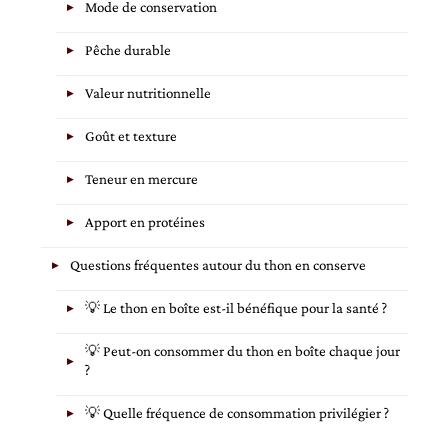
Mode de conservation
Pêche durable
Valeur nutritionnelle
Goût et texture
Teneur en mercure
Apport en protéines
Questions fréquentes autour du thon en conserve
💡 Le thon en boîte est-il bénéfique pour la santé ?
💡 Peut-on consommer du thon en boîte chaque jour
?
💡 Quelle fréquence de consommation privilégier ?