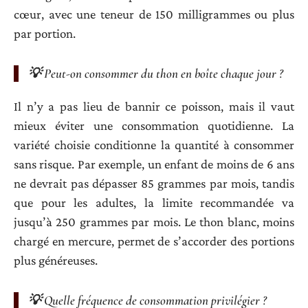
cœur, avec une teneur de 150 milligrammes ou plus
par portion.
💡 Peut-on consommer du thon en boîte chaque jour ?
Il n’y a pas lieu de bannir ce poisson, mais il vaut
mieux éviter une consommation quotidienne. La
variété choisie conditionne la quantité à consommer
sans risque. Par exemple, un enfant de moins de 6 ans
ne devrait pas dépasser 85 grammes par mois, tandis
que pour les adultes, la limite recommandée va
jusqu’à 250 grammes par mois. Le thon blanc, moins
chargé en mercure, permet de s’accorder des portions
plus généreuses.
💡 Quelle fréquence de consommation privilégier ?