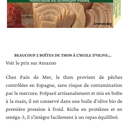
BEAUCOUP 2 BOÎTES DE THON À L’HUILE D’OLIVE…
Voir le prix sur Amazon
Chez Pain de Mer, le thon provient de pêches
contrôlées en Espagne, sans risque de contamination
par le mercure. Préparé artisanalement et mis en boîte
à la main, il est conservé dans une huile d’olive bio de
première pression à froid. Riche en protéines et en
oméga-3, il s’intègre facilement à un repas équilibré.