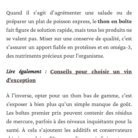
Quand il s’agit d’agrémenter une salade ou de
préparer un plat de poisson express, le
thon en boîte
fait figure de solution rapide, mais tous les produits ne
se valent pas. Miser sur une conserve de qualité, c’est
s’assurer un apport fiable en protéines et en oméga-3,
des nutriments précieux pour l’organisme.
Lire également :
Conseils pour choisir un vin
d'exception
À l’inverse, opter pour un thon bas de gamme, c’est
s’exposer à bien plus qu’un simple manque de goût.
Les boîtes premier prix peuvent contenir des résidus
de mercure, parfois à des niveaux inquiétants pour la
santé. À cela s’ajoutent les additifs et conservateurs