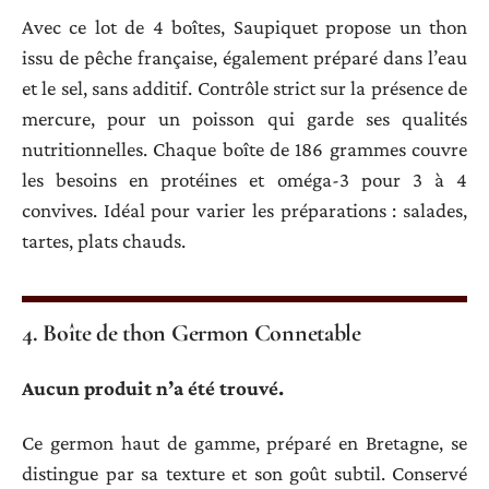
Avec ce lot de 4 boîtes, Saupiquet propose un thon
issu de pêche française, également préparé dans l’eau
et le sel, sans additif. Contrôle strict sur la présence de
mercure, pour un poisson qui garde ses qualités
nutritionnelles. Chaque boîte de 186 grammes couvre
les besoins en protéines et oméga-3 pour 3 à 4
convives. Idéal pour varier les préparations : salades,
tartes, plats chauds.
4. Boîte de thon Germon Connetable
Aucun produit n’a été trouvé.
Ce germon haut de gamme, préparé en Bretagne, se
distingue par sa texture et son goût subtil. Conservé