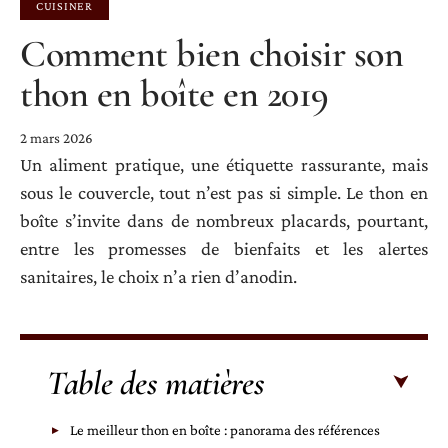
CUISINER
Comment bien choisir son
thon en boîte en 2019
2 mars 2026
Un aliment pratique, une étiquette rassurante, mais
sous le couvercle, tout n’est pas si simple. Le thon en
boîte s’invite dans de nombreux placards, pourtant,
entre les promesses de bienfaits et les alertes
sanitaires, le choix n’a rien d’anodin.
Table des matières
Le meilleur thon en boîte : panorama des références