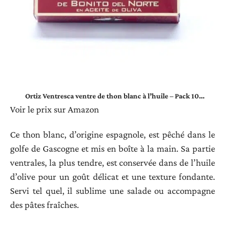
Ortiz Ventresca ventre de thon blanc à l’huile – Pack 10…
Voir le prix sur Amazon
Ce thon blanc, d’origine espagnole, est pêché dans le
golfe de Gascogne et mis en boîte à la main. Sa partie
ventrales, la plus tendre, est conservée dans de l’huile
d’olive pour un goût délicat et une texture fondante.
Servi tel quel, il sublime une salade ou accompagne
des pâtes fraîches.