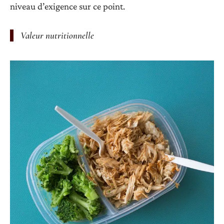
niveau d’exigence sur ce point.
Valeur nutritionnelle