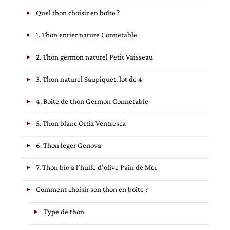
Quel thon choisir en boîte ?
1. Thon entier nature Connetable
2. Thon germon naturel Petit Vaisseau
3. Thon naturel Saupiquet, lot de 4
4. Boîte de thon Germon Connetable
5. Thon blanc Ortiz Ventresca
6. Thon léger Genova
7. Thon bio à l’huile d’olive Pain de Mer
Comment choisir son thon en boîte ?
Type de thon