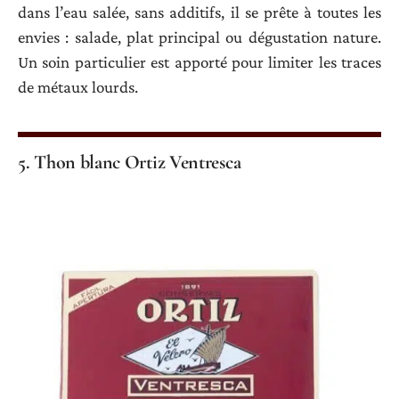
dans l’eau salée, sans additifs, il se prête à toutes les
envies : salade, plat principal ou dégustation nature.
Un soin particulier est apporté pour limiter les traces
de métaux lourds.
5. Thon blanc Ortiz Ventresca