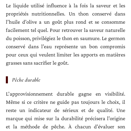
Le liquide utilisé influence à la fois la saveur et les
propriétés nutritionnelles. Un thon conservé dans
l’huile d’olive a un goût plus rond et se consomme
facilement tel quel. Pour retrouver la saveur naturelle
du poisson, privilégiez le thon en saumure. Le germon
conservé dans l’eau représente un bon compromis
pour ceux qui veulent limiter les apports en matières
grasses sans sacrifier le goût.
Pêche durable
L’approvisionnement durable gagne en visibilité.
Même si ce critère ne guide pas toujours le choix, il
reste un indicateur de sérieux et de qualité. Une
marque qui mise sur la durabilité précisera l’origine
et la méthode de pêche. À chacun d’évaluer son