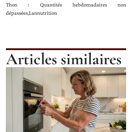
Thon : Quantités hebdomadaires non
dépassées,Lannutrition
Articles similaires