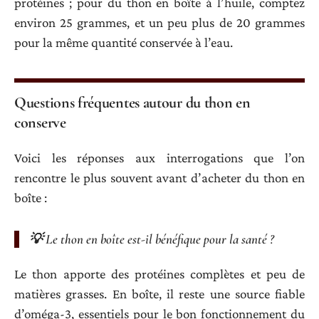
protéines ; pour du thon en boîte à l’huile, comptez
environ 25 grammes, et un peu plus de 20 grammes
pour la même quantité conservée à l’eau.
Questions fréquentes autour du thon en
conserve
Voici les réponses aux interrogations que l’on
rencontre le plus souvent avant d’acheter du thon en
boîte :
💡 Le thon en boîte est-il bénéfique pour la santé ?
Le thon apporte des protéines complètes et peu de
matières grasses. En boîte, il reste une source fiable
d’oméga-3, essentiels pour le bon fonctionnement du