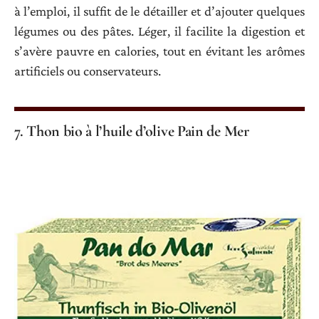
à l’emploi, il suffit de le détailler et d’ajouter quelques
légumes ou des pâtes. Léger, il facilite la digestion et
s’avère pauvre en calories, tout en évitant les arômes
artificiels ou conservateurs.
7. Thon bio à l’huile d’olive Pain de Mer