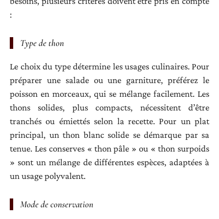
besoins, plusieurs critères doivent être pris en compte
:
Type de thon
Le choix du type détermine les usages culinaires. Pour
préparer une salade ou une garniture, préférez le
poisson en morceaux, qui se mélange facilement. Les
thons solides, plus compacts, nécessitent d’être
tranchés ou émiettés selon la recette. Pour un plat
principal, un thon blanc solide se démarque par sa
tenue. Les conserves « thon pâle » ou « thon surpoids
» sont un mélange de différentes espèces, adaptées à
un usage polyvalent.
Mode de conservation