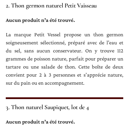
2. Thon germon naturel Petit Vaisseau
Aucun produit n’a été trouvé.
La marque Petit Vessel propose un thon germon
soigneusement sélectionné, préparé avec de l’eau et
du sel, sans aucun conservateur. On y trouve 112
grammes de poisson nature, parfait pour préparer un
tartare ou une salade de thon. Cette boîte de deux
convient pour 2 à 3 personnes et s’apprécie nature,
sur du pain ou en accompagnement.
3. Thon naturel Saupiquet, lot de 4
Aucun produit n’a été trouvé.