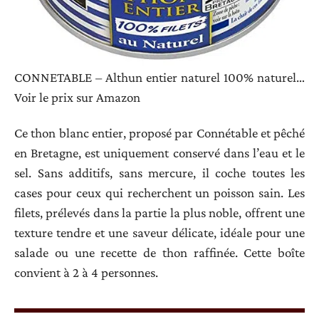
CONNETABLE – Althun entier naturel 100% naturel…
Voir le prix sur Amazon
Ce thon blanc entier, proposé par Connétable et pêché
en Bretagne, est uniquement conservé dans l’eau et le
sel. Sans additifs, sans mercure, il coche toutes les
cases pour ceux qui recherchent un poisson sain. Les
filets, prélevés dans la partie la plus noble, offrent une
texture tendre et une saveur délicate, idéale pour une
salade ou une recette de thon raffinée. Cette boîte
convient à 2 à 4 personnes.