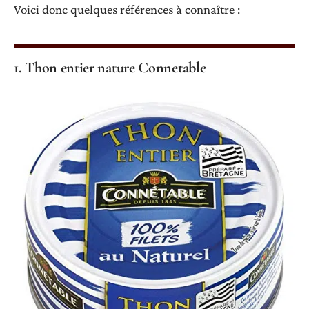
Voici donc quelques références à connaître :
1. Thon entier nature Connetable