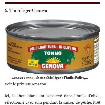
6. Thon léger Genova
Genova Tonno, Thon solide léger à l’huile d’olive,…
Voir le prix sur Amazon
Ici, le thon blanc est conservé dans l’huile d’olive,
sélectionné avec soin pendant la saison de pêche. Prêt