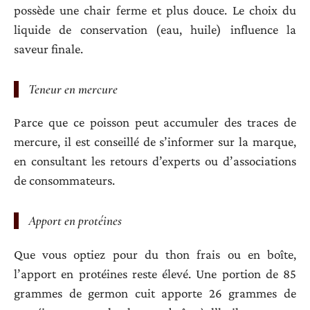
possède une chair ferme et plus douce. Le choix du
liquide de conservation (eau, huile) influence la
saveur finale.
Teneur en mercure
Parce que ce poisson peut accumuler des traces de
mercure, il est conseillé de s’informer sur la marque,
en consultant les retours d’experts ou d’associations
de consommateurs.
Apport en protéines
Que vous optiez pour du thon frais ou en boîte,
l’apport en protéines reste élevé. Une portion de 85
grammes de germon cuit apporte 26 grammes de