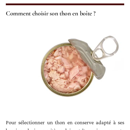
Comment choisir son thon en boîte ?
Pour sélectionner un thon en conserve adapté à ses