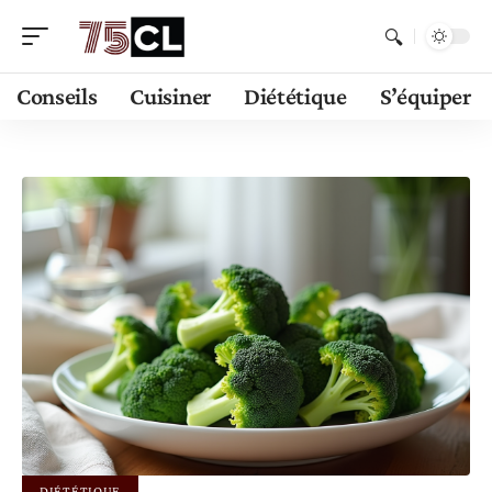
Conseils
Cuisiner
Diététique
S’équiper
DIÉTÉTIQUE