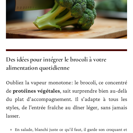
Des idées pour intégrer le brocoli à votre
alimentation quotidienne
Oubliez la vapeur monotone : le brocoli, ce concentré
de
protéines végétales
, sait surprendre bien au-delà
du plat d’accompagnement. Il s’adapte à tous les
styles, de l’entrée fraîche au dîner léger, sans jamais
lasser.
En salade, blanchi juste ce qu’il faut, il garde son croquant et