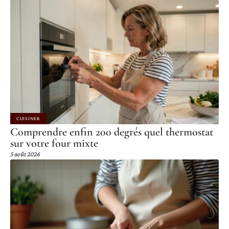
CUISINER
Comprendre enfin 200 degrés quel thermostat
sur votre four mixte
5 août 2026