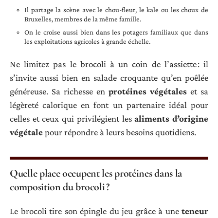
Il partage la scène avec le chou-fleur, le kale ou les choux de
Bruxelles, membres de la même famille.
On le croise aussi bien dans les potagers familiaux que dans
les exploitations agricoles à grande échelle.
Ne limitez pas le brocoli à un coin de l’assiette : il
s’invite aussi bien en salade croquante qu’en poêlée
généreuse. Sa richesse en
protéines végétales
et sa
légèreté calorique en font un partenaire idéal pour
celles et ceux qui privilégient les
aliments d’origine
végétale
pour répondre à leurs besoins quotidiens.
Quelle place occupent les protéines dans la
composition du brocoli ?
Le brocoli tire son épingle du jeu grâce à une
teneur