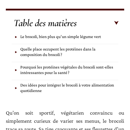
Table des matières
Le brocoli, bien plus qu’un simple légume vert
Quelle place occupent les protéines dans la
composition du brocoli ?
Pourquoi les protéines végétales du brocoli sont-elles
intéressantes pour la santé ?
Des idées pour intégrer le brocoli à votre alimentation
quotidienne
Qu’on soit sportif, végétarien convaincu ou
simplement curieux de varier ses menus, le brocoli
trace sa route. Sa tige croquante et ses fleurettes d’un