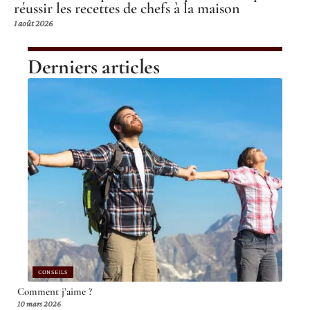
réussir les recettes de chefs à la maison
1 août 2026
Derniers articles
CONSEILS
Comment j’aime ?
10 mars 2026