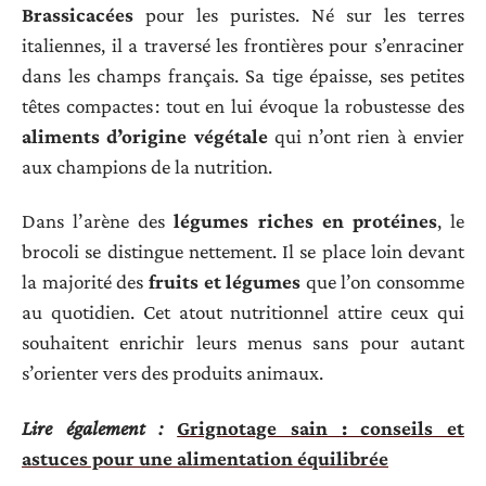
Brassicacées
pour les puristes. Né sur les terres
italiennes, il a traversé les frontières pour s’enraciner
dans les champs français. Sa tige épaisse, ses petites
têtes compactes : tout en lui évoque la robustesse des
aliments d’origine végétale
qui n’ont rien à envier
aux champions de la nutrition.
Dans l’arène des
légumes riches en protéines
, le
brocoli se distingue nettement. Il se place loin devant
la majorité des
fruits et légumes
que l’on consomme
au quotidien. Cet atout nutritionnel attire ceux qui
souhaitent enrichir leurs menus sans pour autant
s’orienter vers des produits animaux.
Lire également :
Grignotage sain : conseils et
astuces pour une alimentation équilibrée