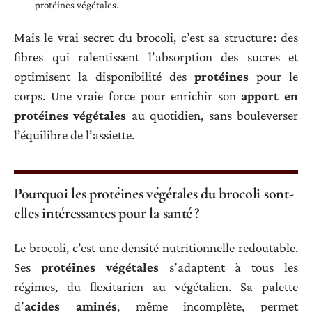
protéines végétales.
Mais le vrai secret du brocoli, c’est sa structure : des
fibres qui ralentissent l’absorption des sucres et
optimisent la disponibilité des
protéines
pour le
corps. Une vraie force pour enrichir son
apport en
protéines végétales
au quotidien, sans bouleverser
l’équilibre de l’assiette.
Pourquoi les protéines végétales du brocoli sont-
elles intéressantes pour la santé ?
Le brocoli, c’est une densité nutritionnelle redoutable.
Ses
protéines végétales
s’adaptent à tous les
régimes, du flexitarien au végétalien. Sa palette
d’
acides aminés
, même incomplète, permet