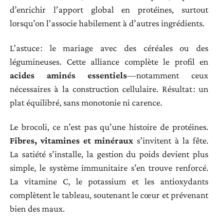
d’enrichir l’apport global en protéines, surtout
lorsqu’on l’associe habilement à d’autres ingrédients.
L’astuce : le mariage avec des céréales ou des
légumineuses. Cette alliance complète le profil en
acides aminés essentiels
—notamment ceux
nécessaires à la construction cellulaire. Résultat : un
plat équilibré, sans monotonie ni carence.
Le brocoli, ce n’est pas qu’une histoire de protéines.
Fibres, vitamines et minéraux
s’invitent à la fête.
La satiété s’installe, la gestion du poids devient plus
simple, le système immunitaire s’en trouve renforcé.
La vitamine C, le potassium et les antioxydants
complètent le tableau, soutenant le cœur et prévenant
bien des maux.