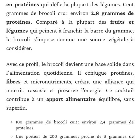
en protéines
qui défie la plupart des légumes. Cent
grammes de brocoli cru : environ
2,8 grammes de
protéines
. Comparé à la plupart des
fruits et
légumes
qui peinent à franchir la barre du gramme,
le brocoli s’impose comme une source végétale à
considérer.
Avec ce profil, le brocoli devient une base solide dans
l’alimentation quotidienne. Il conjugue protéines,
fibres
et micronutriments, créant une alliance qui
nourrit, rassasie et préserve l’énergie. Ce cocktail
contribue à un
apport alimentaire
équilibré, sans
superflu.
100 grammes de brocoli cuit : environ 2,4 grammes de
protéines.
Une portion de 200 grammes : proche de 5 grammes de