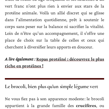
vert franc n’ont plus rien à envier aux stars de la
protéine animale. Voilà un allié discret qui se glisse
dans l’alimentation quotidienne, prêt à soutenir le
corps sans peser sur la balance ni sacrifier la vitalité.
Loin de n’être qu’un accompagnement, il s’offre une
place de choix sur la table de celles et ceux qui
cherchent à diversifier leurs apports en douceur.
A lire également :
Repas protéiné : découvrez le plus
riche en protéines !
Le brocoli, bien plus qu’un simple légume vert
Ne vous fiez pas à son apparence modeste : le brocoli
appartient à la grande famille des
crucifères
, ou