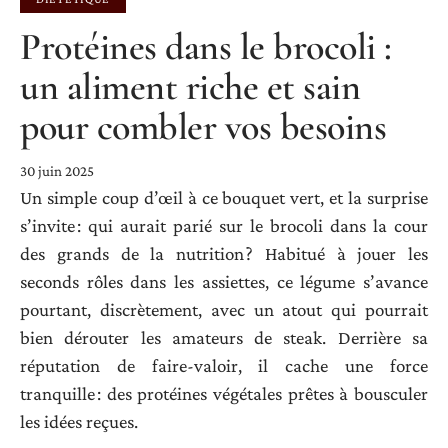
Protéines dans le brocoli :
un aliment riche et sain
pour combler vos besoins
30 juin 2025
Un simple coup d’œil à ce bouquet vert, et la surprise
s’invite : qui aurait parié sur le brocoli dans la cour
des grands de la nutrition ? Habitué à jouer les
seconds rôles dans les assiettes, ce légume s’avance
pourtant, discrètement, avec un atout qui pourrait
bien dérouter les amateurs de steak. Derrière sa
réputation de faire-valoir, il cache une force
tranquille : des protéines végétales prêtes à bousculer
les idées reçues.