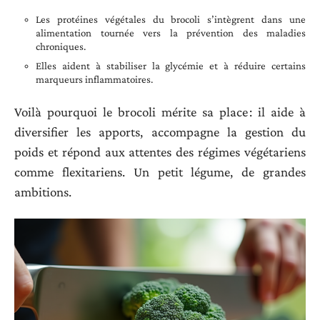
Les protéines végétales du brocoli s’intègrent dans une
alimentation tournée vers la prévention des maladies
chroniques.
Elles aident à stabiliser la glycémie et à réduire certains
marqueurs inflammatoires.
Voilà pourquoi le brocoli mérite sa place : il aide à
diversifier les apports, accompagne la gestion du
poids et répond aux attentes des régimes végétariens
comme flexitariens. Un petit légume, de grandes
ambitions.