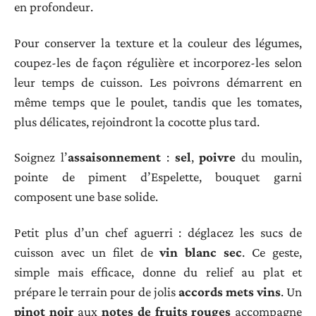
en profondeur.
Pour conserver la texture et la couleur des légumes,
coupez-les de façon régulière et incorporez-les selon
leur temps de cuisson. Les poivrons démarrent en
même temps que le poulet, tandis que les tomates,
plus délicates, rejoindront la cocotte plus tard.
Soignez l’
assaisonnement
:
sel
,
poivre
du moulin,
pointe de piment d’Espelette, bouquet garni
composent une base solide.
Petit plus d’un chef aguerri : déglacez les sucs de
cuisson avec un filet de
vin blanc sec
. Ce geste,
simple mais efficace, donne du relief au plat et
prépare le terrain pour de jolis
accords mets vins
. Un
pinot noir
aux
notes de fruits rouges
accompagne