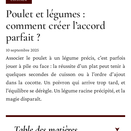
Poulet et légumes :
comment créer l’accord
parfait ?
10 septembre 2025
Associer le poulet à un légume précis, c’est parfois
jouer à pile ou face : la réussite d’un plat peut tenir à
quelques secondes de cuisson ou à l’ordre d’ajout
dans la cocotte. Un poivron qui arrive trop tard, et
l’équilibre se dérègle. Un légume racine précipité, et la
magie disparaît.
Table des matières