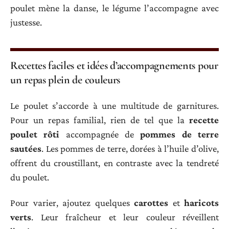
poulet mène la danse, le légume l’accompagne avec
justesse.
Recettes faciles et idées d’accompagnements pour
un repas plein de couleurs
Le poulet s’accorde à une multitude de garnitures.
Pour un repas familial, rien de tel que la
recette
poulet rôti
accompagnée de
pommes de terre
sautées
. Les pommes de terre, dorées à l’huile d’olive,
offrent du croustillant, en contraste avec la tendreté
du poulet.
Pour varier, ajoutez quelques
carottes
et
haricots
verts
. Leur fraîcheur et leur couleur réveillent