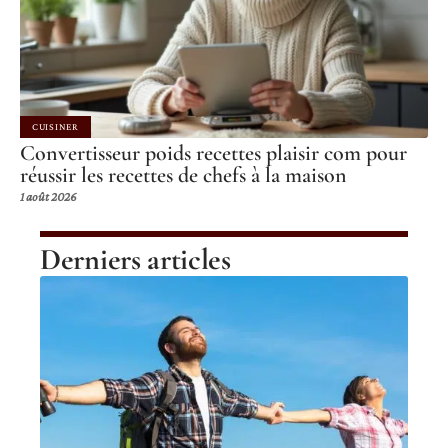
CUISINER
Convertisseur poids recettes plaisir com pour
réussir les recettes de chefs à la maison
1 août 2026
Derniers articles