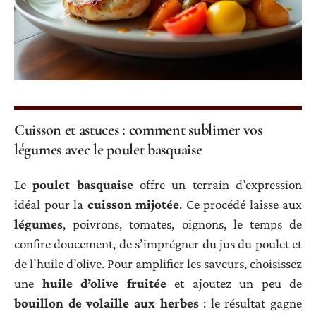
Cuisson et astuces : comment sublimer vos
légumes avec le poulet basquaise
Le
poulet basquaise
offre un terrain d’expression
idéal pour la
cuisson mijotée
. Ce procédé laisse aux
légumes
, poivrons, tomates, oignons, le temps de
confire doucement, de s’imprégner du jus du poulet et
de l’huile d’olive. Pour amplifier les saveurs, choisissez
une
huile d’olive fruitée
et ajoutez un peu de
bouillon de volaille aux herbes
: le résultat gagne