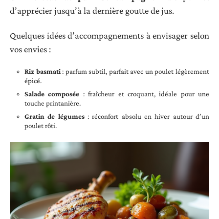
d’apprécier jusqu’à la dernière goutte de jus.
Quelques idées d’accompagnements à envisager selon
vos envies :
Riz basmati
: parfum subtil, parfait avec un poulet légèrement
épicé.
Salade composée
: fraîcheur et croquant, idéale pour une
touche printanière.
Gratin de légumes
: réconfort absolu en hiver autour d’un
poulet rôti.