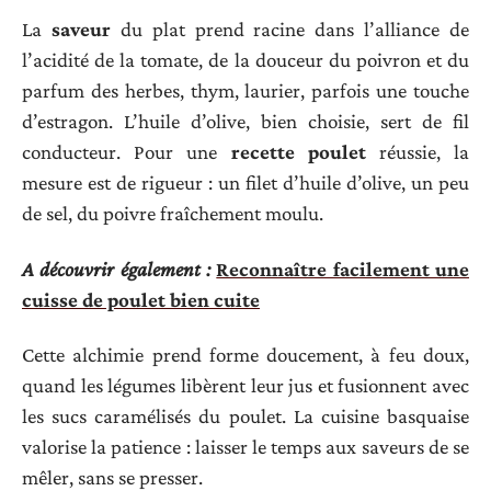
La
saveur
du plat prend racine dans l’alliance de
l’acidité de la tomate, de la douceur du poivron et du
parfum des herbes, thym, laurier, parfois une touche
d’estragon. L’huile d’olive, bien choisie, sert de fil
conducteur. Pour une
recette poulet
réussie, la
mesure est de rigueur : un filet d’huile d’olive, un peu
de sel, du poivre fraîchement moulu.
A découvrir également :
Reconnaître facilement une
cuisse de poulet bien cuite
Cette alchimie prend forme doucement, à feu doux,
quand les légumes libèrent leur jus et fusionnent avec
les sucs caramélisés du poulet. La cuisine basquaise
valorise la patience : laisser le temps aux saveurs de se
mêler, sans se presser.