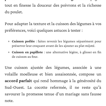
tout en finesse la douceur des poivrons et la richesse
du poulet.
Pour adapter la texture et la cuisson des légumes à vos
préférences, voici quelques astuces à tester :
Cuisson poêlée
: faites revenir les légumes séparément pour
préserver leur croquant avant de les ajouter au plat mijoté.
Cuisson en papillote
: une alternative légère, à glisser en fin
de cuisson au four.
Une cuisson ajustée des légumes, associée à une
volaille moelleuse et bien assaisonnée, compose un
accord parfait
qui rend hommage à la générosité du
Sud-Ouest. La cocotte refermée, il ne reste qu’à
savourer la promesse tenue d’un mariage sans fausse
note.