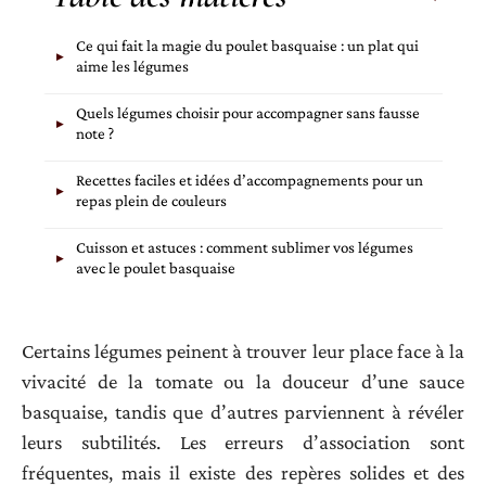
Ce qui fait la magie du poulet basquaise : un plat qui
aime les légumes
Quels légumes choisir pour accompagner sans fausse
note ?
Recettes faciles et idées d’accompagnements pour un
repas plein de couleurs
Cuisson et astuces : comment sublimer vos légumes
avec le poulet basquaise
Certains légumes peinent à trouver leur place face à la
vivacité de la tomate ou la douceur d’une sauce
basquaise, tandis que d’autres parviennent à révéler
leurs subtilités. Les erreurs d’association sont
fréquentes, mais il existe des repères solides et des