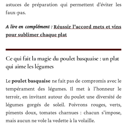
astuces de préparation qui permettent d’éviter les
faux-pas.
A lire en complément :
Réussir l'accord mets et vins
pour sublimer chaque plat
Ce qui fait la magie du poulet basquaise : un plat
qui aime les légumes
Le
poulet basquaise
ne fait pas de compromis avec le
tempérament des légumes. Il met à l’honneur le
terroir, en invitant autour du poulet une diversité de
légumes gorgés de soleil. Poivrons rouges, verts,
piments doux, tomates charnues : chacun s’impose,
mais aucun ne vole la vedette à la volaille.