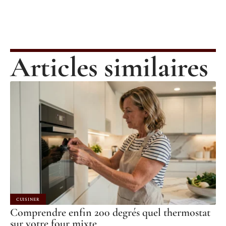
Articles similaires
CUISINER
Comprendre enfin 200 degrés quel thermostat
sur votre four mixte