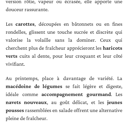
version rôtie, vapeur ou écrasée, elle apporte une
douceur rassurante.
Les
carottes
, découpées en bâtonnets ou en fines
rondelles, glissent une touche sucrée et discrète qui
valorise la volaille sans la dominer. Ceux qui
cherchent plus de fraîcheur apprécieront les
haricots
verts
cuits al dente, pour leur croquant et leur côté
vivifiant.
Au printemps, place à davantage de variété. La
macédoine de légumes
se fait légère et digeste,
idéale comme
accompagnement gourmand
. Les
navets nouveaux
, au goût délicat, et les
jeunes
pousses
rassemblées en salade offrent une alternative
pleine de fraîcheur.