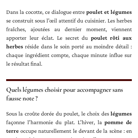
Dans la cocotte, ce dialogue entre
poulet et légumes
se construit sous l’œil attentif du cuisinier. Les herbes
fraîches, ajoutées au dernier moment, viennent
apporter leur éclat. Le secret du
poulet rôti aux
herbes
réside dans le soin porté au moindre détail :
chaque ingrédient compte, chaque minute influe sur
le résultat final.
Quels légumes choisir pour accompagner sans
fausse note ?
Sous la croûte dorée du poulet, le choix des
légumes
façonne l’harmonie du plat. L’hiver, la
pomme de
terre
occupe naturellement le devant de la scène : en