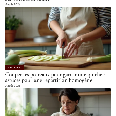
5 août 2026
CUISINER
Couper les poireaux pour garnir une quiche :
astuces pour une répartition homogène
3 août 2026