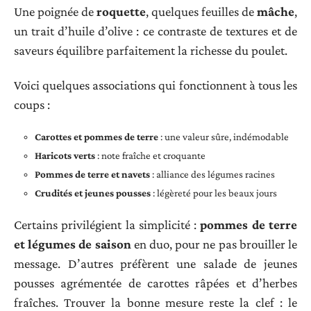
Une poignée de
roquette
, quelques feuilles de
mâche
,
un trait d’huile d’olive : ce contraste de textures et de
saveurs équilibre parfaitement la richesse du poulet.
Voici quelques associations qui fonctionnent à tous les
coups :
Carottes et pommes de terre
: une valeur sûre, indémodable
Haricots verts
: note fraîche et croquante
Pommes de terre et navets
: alliance des légumes racines
Crudités et jeunes pousses
: légèreté pour les beaux jours
Certains privilégient la simplicité :
pommes de terre
et légumes de saison
en duo, pour ne pas brouiller le
message. D’autres préfèrent une salade de jeunes
pousses agrémentée de carottes râpées et d’herbes
fraîches. Trouver la bonne mesure reste la clef : le