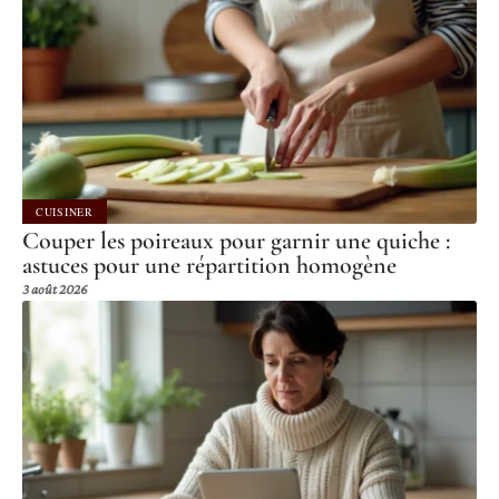
CUISINER
Couper les poireaux pour garnir une quiche :
astuces pour une répartition homogène
3 août 2026