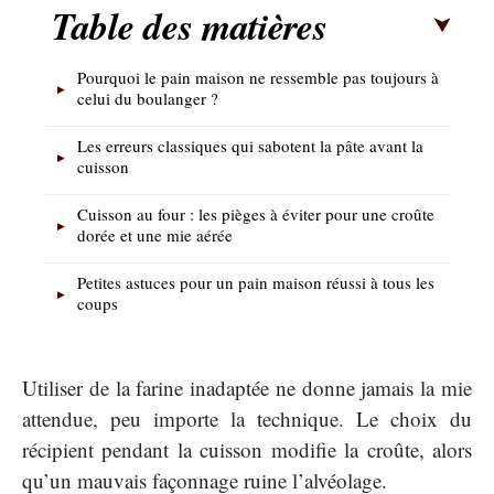
Table des matières
Pourquoi le pain maison ne ressemble pas toujours à
celui du boulanger ?
Les erreurs classiques qui sabotent la pâte avant la
cuisson
Cuisson au four : les pièges à éviter pour une croûte
dorée et une mie aérée
Petites astuces pour un pain maison réussi à tous les
coups
Utiliser de la farine inadaptée ne donne jamais la mie
attendue, peu importe la technique. Le choix du
récipient pendant la cuisson modifie la croûte, alors
qu’un mauvais façonnage ruine l’alvéolage.