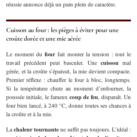
réussie annonce déjà un pain plein de caractère.
Cuisson au four : les pièges à éviter pour une
croûte dorée et une mie aérée
four
Le moment du
fait monter la tension : tout le
cuisson
travail précédent peut basculer. Une
mal
gérée, et la croûte s’épaissit, la mie devient compacte.
Premier réflexe : chauffer le four à bloc, longtemps.
Si la température chute au moment d’enfourner, la
coup de feu
poussée initiale, le fameux
, disparaît. Un
four bien lancé, à 240 °C, donne toutes ses chances à
la croûte et à la mie.
chaleur tournante
La
ne suffit pas toujours. L’idéal :