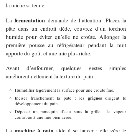
la miche sa tenue.
fermentation
La
demande de l’attention. Placez la
pâte dans un endroit tiède, couvrez d’un torchon
humide pour éviter qu’elle ne croûte. Allonger la
première pousse au réfrigérateur pendant la nuit
apporte du goût et une mie plus riche.
Avant d’enfourner, quelques gestes simples
améliorent nettement la texture du pain :
Humidifier légèrement la surface pour une croûte fine.
grignes
Inciser franchement la pâte : les
dirigent le
développement du pain.
Déposer un ramequin d’eau sous la grille : la vapeur
contribue à une mie bien aérée.
machine à pain
La
aide à se lancer : elle gère le