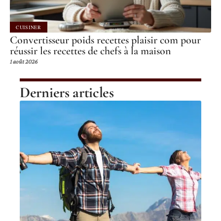
CUISINER
Convertisseur poids recettes plaisir com pour
réussir les recettes de chefs à la maison
1 août 2026
Derniers articles