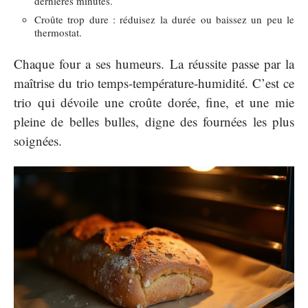
dernières minutes.
Croûte trop dure : réduisez la durée ou baissez un peu le
thermostat.
Chaque four a ses humeurs. La réussite passe par la
maîtrise du trio temps-température-humidité. C’est ce
trio qui dévoile une croûte dorée, fine, et une mie
pleine de belles bulles, digne des fournées les plus
soignées.