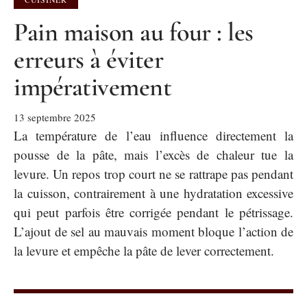
Pain maison au four : les
erreurs à éviter
impérativement
13 septembre 2025
La température de l’eau influence directement la
pousse de la pâte, mais l’excès de chaleur tue la
levure. Un repos trop court ne se rattrape pas pendant
la cuisson, contrairement à une hydratation excessive
qui peut parfois être corrigée pendant le pétrissage.
L’ajout de sel au mauvais moment bloque l’action de
la levure et empêche la pâte de lever correctement.