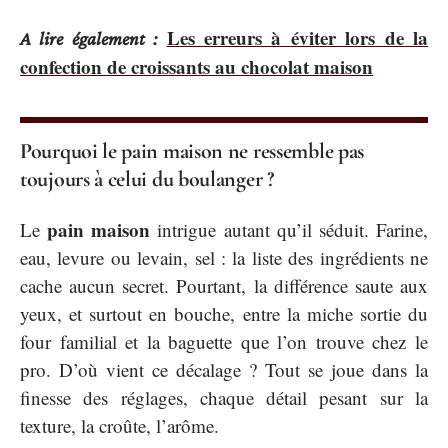
Les erreurs à éviter lors de la
A lire également :
confection de croissants au chocolat maison
Pourquoi le pain maison ne ressemble pas
toujours à celui du boulanger ?
pain maison
Le
intrigue autant qu’il séduit. Farine,
eau, levure ou levain, sel : la liste des ingrédients ne
cache aucun secret. Pourtant, la différence saute aux
yeux, et surtout en bouche, entre la miche sortie du
four familial et la baguette que l’on trouve chez le
pro. D’où vient ce décalage ? Tout se joue dans la
finesse des réglages, chaque détail pesant sur la
texture, la croûte, l’arôme.