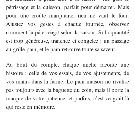
pétrissage et la cuisson, parfait pour démarrer. Mais
pour une croûte marquante, rien ne vaut le four.
Ajustez vos gestes à chaque fournée, observez
comment la pâte réagit selon la saison. Si la quantité
est trop généreuse, tranchez et congelez : un passage
au grille-pain, et le pain retrouve toute sa saveur.
Au bout du compte, chaque miche raconte une
histoire : celle de vos essais, de vos ajustements, de
vos mains dans la farine. Le pain maison ne rivalise
pas toujours avec la baguette du coin, mais il porte la
marque de votre patience, et parfois, c’est ce goût-là
qui reste en mémoire.