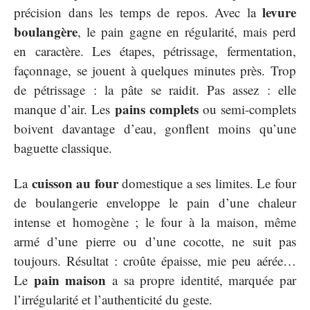
levure
précision dans les temps de repos. Avec la
boulangère
, le pain gagne en régularité, mais perd
en caractère. Les étapes, pétrissage, fermentation,
façonnage, se jouent à quelques minutes près. Trop
de pétrissage : la pâte se raidit. Pas assez : elle
pains complets
manque d’air. Les
ou semi-complets
boivent davantage d’eau, gonflent moins qu’une
baguette classique.
cuisson au four
La
domestique a ses limites. Le four
de boulangerie enveloppe le pain d’une chaleur
intense et homogène ; le four à la maison, même
armé d’une pierre ou d’une cocotte, ne suit pas
toujours. Résultat : croûte épaisse, mie peu aérée…
pain maison
Le
a sa propre identité, marquée par
l’irrégularité et l’authenticité du geste.