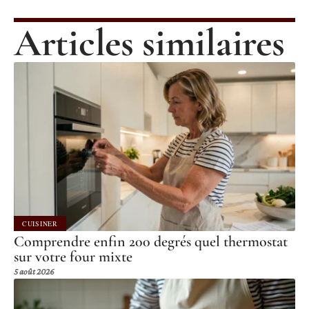
Articles similaires
CUISINER
Comprendre enfin 200 degrés quel thermostat
sur votre four mixte
5 août 2026