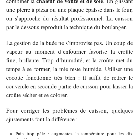
chaleur de voûte et de sole
combiner la
. En glissant
une pierre à pizza ou une plaque épaisse dans le four,
on s’approche du résultat professionnel. La cuisson
par le dessous reproduit la technique du boulanger.
La gestion de la buée ne s’improvise pas. Un coup de
vapeur au moment d’enfourner favorise la croûte
fine, brillante. Trop d’humidité, et la croûte met du
temps à se former, la mie reste humide. Utiliser une
cocotte fonctionne très bien : il suffit de retirer le
couvercle en seconde partie de cuisson pour laisser la
croûte sécher et se colorer.
Pour corriger les problèmes de cuisson, quelques
ajustements font la différence :
Pain trop pâle : augmentez la température pour les dix