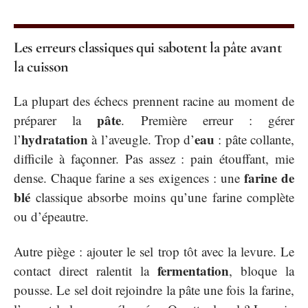
Les erreurs classiques qui sabotent la pâte avant
la cuisson
La plupart des échecs prennent racine au moment de
pâte
préparer la
. Première erreur : gérer
hydratation
eau
l’
à l’aveugle. Trop d’
: pâte collante,
difficile à façonner. Pas assez : pain étouffant, mie
farine de
dense. Chaque farine a ses exigences : une
blé
classique absorbe moins qu’une farine complète
ou d’épeautre.
Autre piège : ajouter le sel trop tôt avec la levure. Le
fermentation
contact direct ralentit la
, bloque la
pousse. Le sel doit rejoindre la pâte une fois la farine,