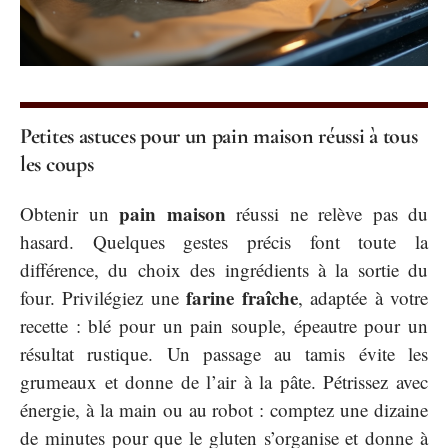
Petites astuces pour un pain maison réussi à tous
les coups
pain maison
Obtenir un
réussi ne relève pas du
hasard. Quelques gestes précis font toute la
différence, du choix des ingrédients à la sortie du
farine fraîche
four. Privilégiez une
, adaptée à votre
recette : blé pour un pain souple, épeautre pour un
résultat rustique. Un passage au tamis évite les
grumeaux et donne de l’air à la pâte. Pétrissez avec
énergie, à la main ou au robot : comptez une dizaine
de minutes pour que le gluten s’organise et donne à