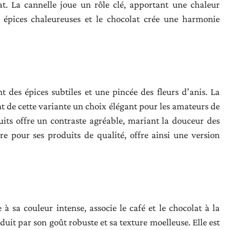
at. La cannelle joue un rôle clé, apportant une chaleur
 épices chaleureuses et le chocolat crée une harmonie
 des épices subtiles et une pincée des fleurs d’anis. La
nt de cette variante un choix élégant pour les amateurs de
its offre un contraste agréable, mariant la douceur des
bre pour ses produits de qualité, offre ainsi une version
 sa couleur intense, associe le café et le chocolat à la
duit par son goût robuste et sa texture moelleuse. Elle est