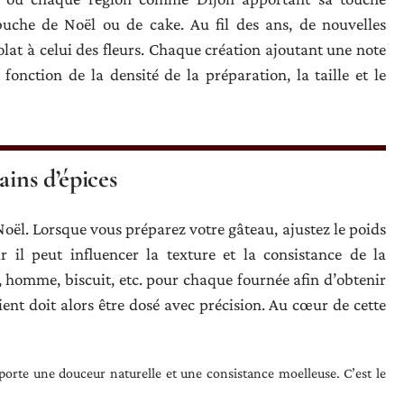
buche de Noël ou de cake. Au fil des ans, de nouvelles
lat à celui des fleurs. Chaque création ajoutant une note
fonction de la densité de la préparation, la taille et le
ains d’épices
Noël. Lorsque vous préparez votre gâteau, ajustez le poids
r il peut influencer la texture et la consistance de la
s, homme, biscuit, etc. pour chaque fournée afin d’obtenir
ent doit alors être dosé avec précision. Au cœur de cette
pporte une douceur naturelle et une consistance moelleuse. C’est le