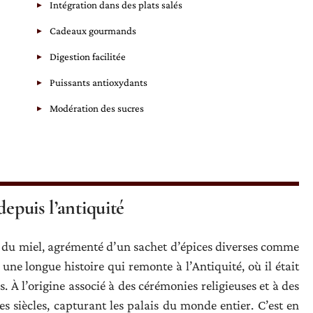
Intégration dans des plats salés
Cadeaux gourmands
Digestion facilitée
Puissants antioxydants
Modération des sucres
epuis l’antiquité
c du miel, agrémenté d’un sachet d’épices diverses comme
 une longue histoire qui remonte à l’Antiquité, où il était
 À l’origine associé à des cérémonies religieuses et à des
des siècles, capturant les palais du monde entier. C’est en