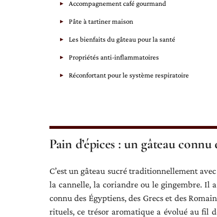
Accompagnement café gourmand
Pâte à tartiner maison
Les bienfaits du gâteau pour la santé
Propriétés anti-inflammatoires
Réconfortant pour le système respiratoire
Pain d’épices : un gâteau connu d
C’est un gâteau sucré traditionnellement ave
la cannelle, la coriandre ou le gingembre. Il a
connu des Égyptiens, des Grecs et des Romains.
rituels, ce trésor aromatique a évolué au fil 