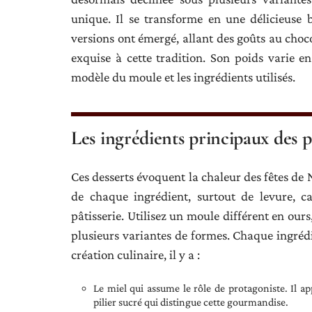
unique. Il se transforme en une délicieuse 
versions ont émergé, allant des goûts au choco
exquise à cette tradition. Son poids varie en 
modèle du moule et les ingrédients utilisés.
Les ingrédients principaux des p
Ces desserts évoquent la chaleur des fêtes de 
de chaque ingrédient, surtout de levure, ca
pâtisserie. Utilisez un moule différent en our
plusieurs variantes de formes. Chaque ingrédi
création culinaire, il y a :
Le miel qui assume le rôle de protagoniste. Il a
pilier sucré qui distingue cette gourmandise.