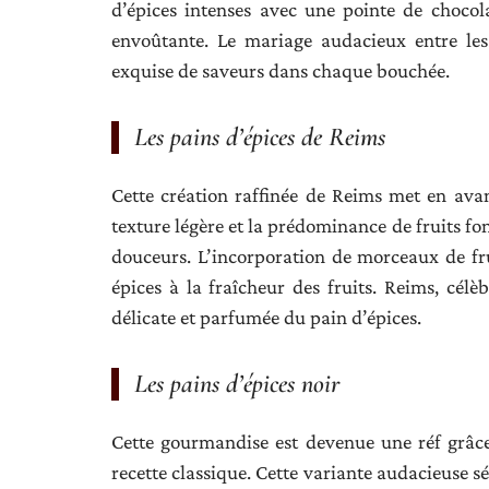
d’épices intenses avec une pointe de chocol
envoûtante. Le mariage audacieux entre les
exquise de saveurs dans chaque bouchée.
Les pains d’épices de Reims
Cette création raffinée de Reims met en avant
texture légère et la prédominance de fruits fo
douceurs. L’incorporation de morceaux de fru
épices à la fraîcheur des fruits. Reims, célè
délicate et parfumée du pain d’épices.
Les pains d’épices noir
Cette gourmandise est devenue une réf grâce à
recette classique. Cette variante audacieuse sé