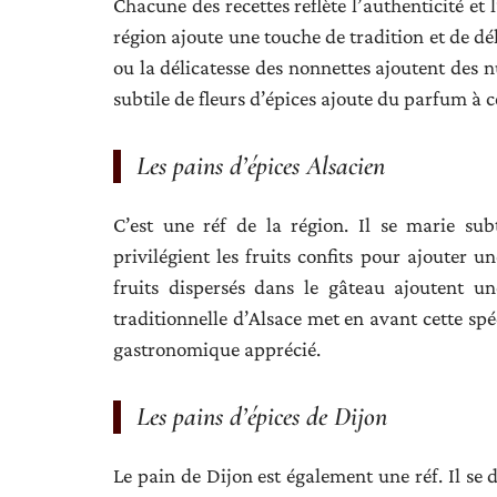
Chacune des recettes reflète l’authenticité et
région ajoute une touche de tradition et de dé
ou la délicatesse des nonnettes ajoutent des nu
subtile de fleurs d’épices ajoute du parfum à ce
Les pains d’épices Alsacien
C’est une réf de la région. Il se marie subt
privilégient les fruits confits pour ajouter 
fruits dispersés dans le gâteau ajoutent u
traditionnelle d’Alsace met en avant cette spé
gastronomique apprécié.
Les pains d’épices de Dijon
Le pain de Dijon est également une réf. Il se 