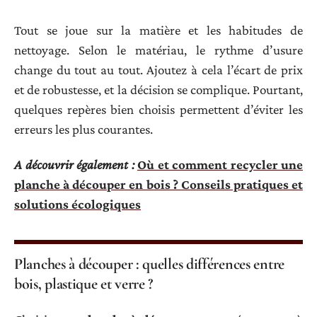
Tout se joue sur la matière et les habitudes de
nettoyage. Selon le matériau, le rythme d’usure
change du tout au tout. Ajoutez à cela l’écart de prix
et de robustesse, et la décision se complique. Pourtant,
quelques repères bien choisis permettent d’éviter les
erreurs les plus courantes.
A découvrir également :
Où et comment recycler une
planche à découper en bois ? Conseils pratiques et
solutions écologiques
Planches à découper : quelles différences entre
bois, plastique et verre ?