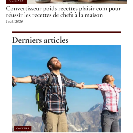
CUISINER
Convertisseur poids recettes plaisir com pour
réussir les recettes de chefs à la maison
1 août 2026
Derniers articles
CONSEILS