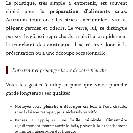
Le plastique, très simple à entretenir, est souvent
choisi pour la
préparation d’aliments crus
.
Attention toutefois : les stries s’accumulent vite et
piègent germes et odeurs. Le verre, lui, se distingue
par son hygiène irréprochable, mais il use rapidement
le tranchant des
couteaux
. Il se réserve donc à la
présentation ou à une découpe occasionnelle.
Entretenir et prolonger la vie de votre planche
Voici les gestes à adopter pour que votre planche
garde longtemps ses qualités :
Nettoyez votre
planche à découper en bois
à l’eau chaude,
sans la laisser tremper, puis séchez-la aussitôt.
Pensez à appliquer une
huile minérale alimentaire
régulièrement, pour nourrir le bois, prévenir le dessèchement
et limiter l’absorption des liquides.