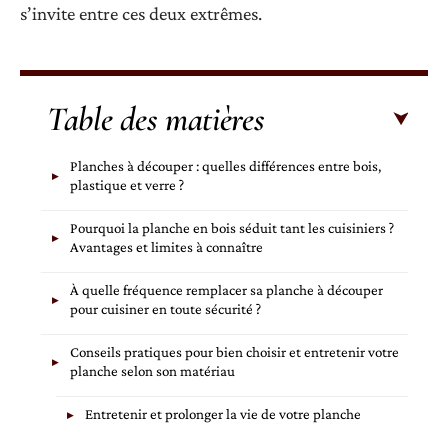
s’invite entre ces deux extrêmes.
Table des matières
Planches à découper : quelles différences entre bois,
plastique et verre ?
Pourquoi la planche en bois séduit tant les cuisiniers ?
Avantages et limites à connaître
À quelle fréquence remplacer sa planche à découper
pour cuisiner en toute sécurité ?
Conseils pratiques pour bien choisir et entretenir votre
planche selon son matériau
Entretenir et prolonger la vie de votre planche