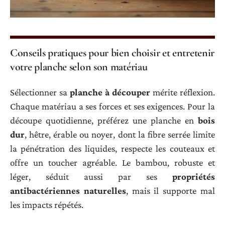
Conseils pratiques pour bien choisir et entretenir
votre planche selon son matériau
Sélectionner sa
planche à découper
mérite réflexion.
Chaque matériau a ses forces et ses exigences. Pour la
découpe quotidienne, préférez une planche en
bois
dur
, hêtre, érable ou noyer, dont la fibre serrée limite
la pénétration des liquides, respecte les couteaux et
offre un toucher agréable. Le bambou, robuste et
léger, séduit aussi par ses
propriétés
antibactériennes naturelles
, mais il supporte mal
les impacts répétés.