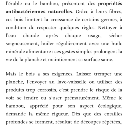
l’érable ou le bambou, présentent des
propriétés
antibactériennes naturelles
. Grâce à leurs fibres,
ces bois limitent la croissance de certains germes, à
condition de respecter quelques règles. Nettoyer à
l’eau chaude après chaque usage, sécher
soigneusement, huiler régulièrement avec une huile
minérale alimentaire : ces gestes simples prolongent la
vie de la planche et maintiennent sa surface saine.
Mais le bois a ses exigences. Laisser tremper une
planche, l’envoyer au lave-vaisselle ou utiliser des
produits trop corrosifs, c’est prendre le risque de la
voir se fendre ou s’user prématurément. Même le
bambou, apprécié pour son aspect écologique,
demande la même rigueur. Dès que des entailles
profondes se forment, résultat de découpes répétées,,