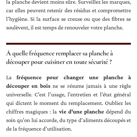
la planche devient moins sûre. Surveillez les marques,
car elles peuvent retenir des résidus et compromettre
l’hygiène. Si la surface se creuse ou que des fibres se
soulèvent, il est temps de renouveler votre planche.
À quelle fréquence remplacer sa planche à
découper pour cuisiner en toute sécurité ?
La
fréquence pour changer une planche à
découper en bois
ne se résume jamais à une règle
universelle. C’est l’usage, l’entretien et l’état général
qui dictent le moment du remplacement. Oubliez les
chiffres magiques : la
vie d’une planche
dépend du
soin qu’on lui accorde, du type d’aliments découpés et
de la fréquence d’utilisation.