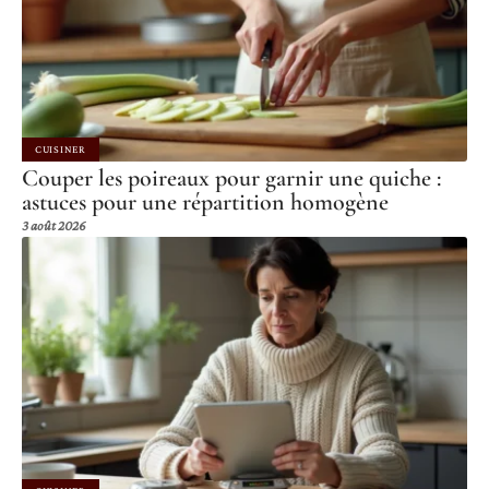
CUISINER
Couper les poireaux pour garnir une quiche :
astuces pour une répartition homogène
3 août 2026