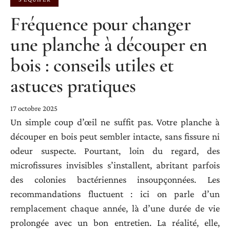
Fréquence pour changer
une planche à découper en
bois : conseils utiles et
astuces pratiques
17 octobre 2025
Un simple coup d’œil ne suffit pas. Votre planche à
découper en bois peut sembler intacte, sans fissure ni
odeur suspecte. Pourtant, loin du regard, des
microfissures invisibles s’installent, abritant parfois
des colonies bactériennes insoupçonnées. Les
recommandations fluctuent : ici on parle d’un
remplacement chaque année, là d’une durée de vie
prolongée avec un bon entretien. La réalité, elle,