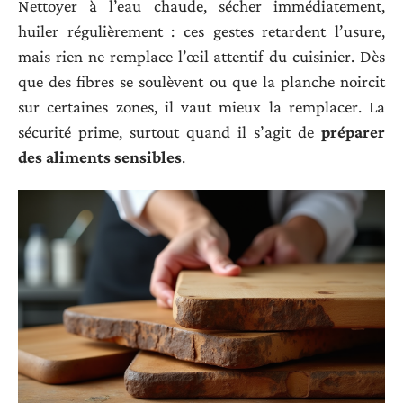
Nettoyer à l’eau chaude, sécher immédiatement,
huiler régulièrement : ces gestes retardent l’usure,
mais rien ne remplace l’œil attentif du cuisinier. Dès
que des fibres se soulèvent ou que la planche noircit
sur certaines zones, il vaut mieux la remplacer. La
sécurité prime, surtout quand il s’agit de
préparer
des aliments sensibles
.