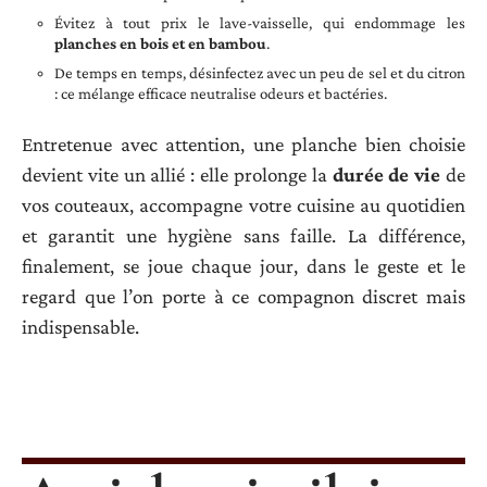
Évitez à tout prix le lave-vaisselle, qui endommage les
planches en bois et en bambou
.
De temps en temps, désinfectez avec un peu de sel et du citron
: ce mélange efficace neutralise odeurs et bactéries.
Entretenue avec attention, une planche bien choisie
devient vite un allié : elle prolonge la
durée de vie
de
vos couteaux, accompagne votre cuisine au quotidien
et garantit une hygiène sans faille. La différence,
finalement, se joue chaque jour, dans le geste et le
regard que l’on porte à ce compagnon discret mais
indispensable.