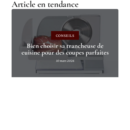
Article en tendance
CONSEILS
Bien choisir sa trancheuse de
cuisine pour des coupes parfaites
10 mars 2026