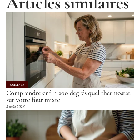
Articles similaires
CUISINER
Comprendre enfin 200 degrés quel thermostat
sur votre four mixte
5 août 2026