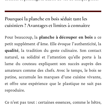
Pourquoi la planche en bois séduit tant les
cuisiniers ? Avantages et limites à connaître
Pour beaucoup, la
planche à découper en bois
a ce
petit supplément d’âme. Elle évoque l’authenticité, la
qualité
, la tradition du geste culinaire. Son contact
naturel, sa solidité et l’attention qu’elle porte à la
lame du couteau expliquent son succès auprès des
amateurs comme des chefs. Avec le temps, le bois se
patine, accumule les marques d’une cuisine vivante,
et offre une expérience que le plastique ne sait pas
reproduire.
Ce n’est pas tout : certaines essences, comme le hêtre,