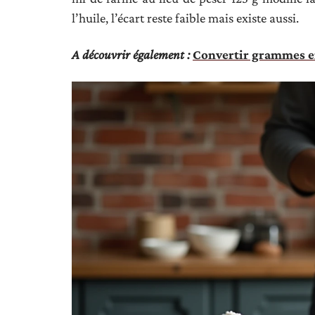
l’huile, l’écart reste faible mais existe aussi.
A découvrir également :
Convertir grammes en