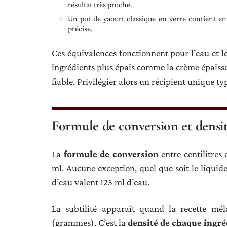
résultat très proche.
Un pot de yaourt classique en verre contient env
précise.
Ces équivalences fonctionnent pour l’eau et les
ingrédients plus épais comme la crème épaisse 
fiable. Privilégier alors un récipient unique ty
Formule de conversion et densit
La
formule de conversion
entre centilitres 
ml. Aucune exception, quel que soit le liquide
d’eau valent 125 ml d’eau.
La subtilité apparaît quand la recette mé
(grammes). C’est la
densité de chaque ingré