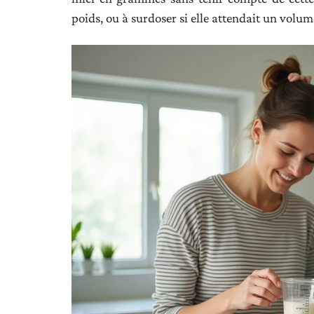
poids, ou à surdoser si elle attendait un volum