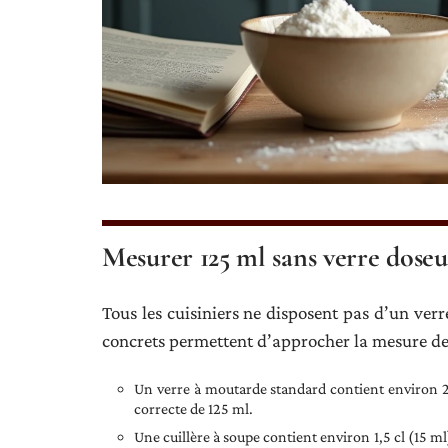
Mesurer 125 ml sans verre dose
Tous les cuisiniers ne disposent pas d’un verr
concrets permettent d’approcher la mesure de
Un verre à moutarde standard contient environ 
correcte de 125 ml.
Une cuillère à soupe contient environ 1,5 cl (15 ml)