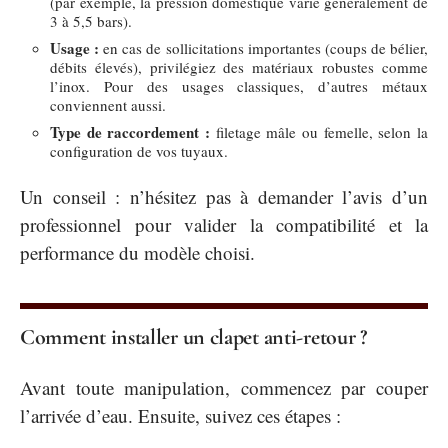
(par exemple, la pression domestique varie généralement de
3 à 5,5 bars).
Usage :
en cas de sollicitations importantes (coups de bélier,
débits élevés), privilégiez des matériaux robustes comme
l’inox. Pour des usages classiques, d’autres métaux
conviennent aussi.
Type de raccordement :
filetage mâle ou femelle, selon la
configuration de vos tuyaux.
Un conseil : n’hésitez pas à demander l’avis d’un
professionnel pour valider la compatibilité et la
performance du modèle choisi.
Comment installer un clapet anti-retour ?
Avant toute manipulation, commencez par couper
l’arrivée d’eau. Ensuite, suivez ces étapes :