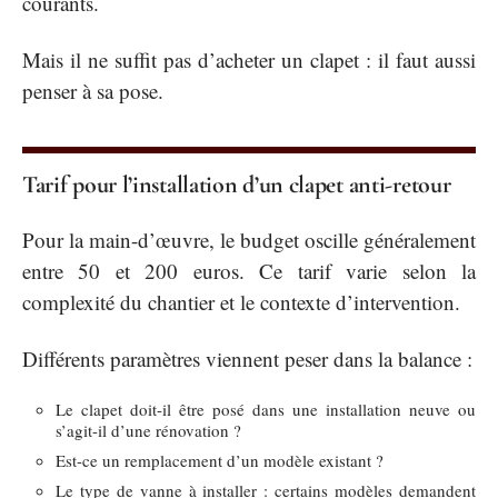
courants.
Mais il ne suffit pas d’acheter un clapet : il faut aussi
penser à sa pose.
Tarif pour l’installation d’un clapet anti-retour
Pour la main-d’œuvre, le budget oscille généralement
entre 50 et 200 euros. Ce tarif varie selon la
complexité du chantier et le contexte d’intervention.
Différents paramètres viennent peser dans la balance :
Le clapet doit-il être posé dans une installation neuve ou
s’agit-il d’une rénovation ?
Est-ce un remplacement d’un modèle existant ?
Le type de vanne à installer : certains modèles demandent