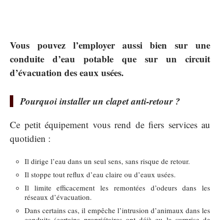
Vous pouvez l’employer aussi bien sur une
conduite d’eau potable que sur un circuit
d’évacuation des eaux usées.
Pourquoi installer un clapet anti-retour ?
Ce petit équipement vous rend de fiers services au
quotidien :
Il dirige l’eau dans un seul sens, sans risque de retour.
Il stoppe tout reflux d’eau claire ou d’eaux usées.
Il limite efficacement les remontées d’odeurs dans les
réseaux d’évacuation.
Dans certains cas, il empêche l’intrusion d’animaux dans les
conduits (certains propriétaires ont déjà eu la surprise de