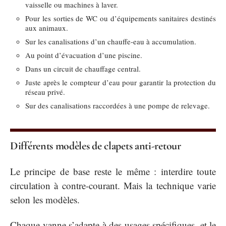
vaisselle ou machines à laver.
Pour les sorties de WC ou d’équipements sanitaires destinés
aux animaux.
Sur les canalisations d’un chauffe-eau à accumulation.
Au point d’évacuation d’une piscine.
Dans un circuit de chauffage central.
Juste après le compteur d’eau pour garantir la protection du
réseau privé.
Sur des canalisations raccordées à une pompe de relevage.
Différents modèles de clapets anti-retour
Le principe de base reste le même : interdire toute
circulation à contre-courant. Mais la technique varie
selon les modèles.
Chaque vanne s’adapte à des usages spécifiques, et le