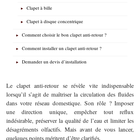
Clapet à bille
Clapet à disque concentrique
Comment choisir le bon clapet anti-retour ?
Comment installer un clapet anti-retour ?
Demander un devis d’installation
Le clapet anti-retour se révèle vite indispensable
lorsqu’il s’agit de maîtriser la circulation des fluides
dans votre réseau domestique. Son rôle ? Imposer
une direction unique, empêcher tout reflux
indésirable, préserver la qualité de l’eau et limiter les
désagréments olfactifs. Mais avant de vous lancer,
quelques points méritent d’être clarifiés.