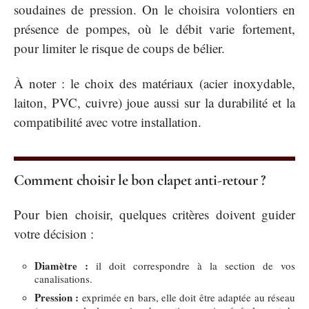
soudaines de pression. On le choisira volontiers en
présence de pompes, où le débit varie fortement,
pour limiter le risque de coups de bélier.
À noter : le choix des matériaux (acier inoxydable,
laiton, PVC, cuivre) joue aussi sur la durabilité et la
compatibilité avec votre installation.
Comment choisir le bon clapet anti-retour ?
Pour bien choisir, quelques critères doivent guider
votre décision :
Diamètre :
il doit correspondre à la section de vos
canalisations.
Pression :
exprimée en bars, elle doit être adaptée au réseau