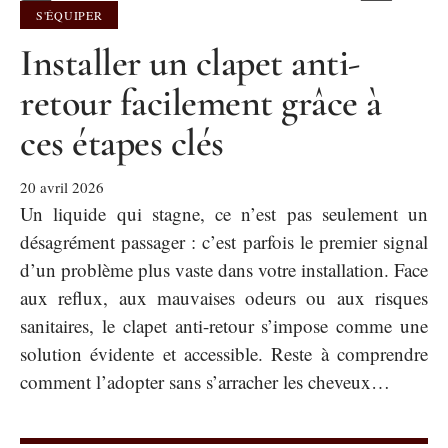
S'ÉQUIPER
Installer un clapet anti-
retour facilement grâce à
ces étapes clés
20 avril 2026
Un liquide qui stagne, ce n’est pas seulement un
désagrément passager : c’est parfois le premier signal
d’un problème plus vaste dans votre installation. Face
aux reflux, aux mauvaises odeurs ou aux risques
sanitaires, le clapet anti-retour s’impose comme une
solution évidente et accessible. Reste à comprendre
comment l’adopter sans s’arracher les cheveux…