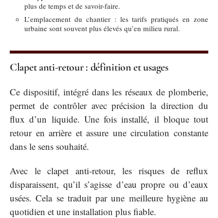
plus de temps et de savoir-faire.
L’emplacement du chantier : les tarifs pratiqués en zone
urbaine sont souvent plus élevés qu’en milieu rural.
Clapet anti-retour : définition et usages
Ce dispositif, intégré dans les réseaux de plomberie,
permet de contrôler avec précision la direction du
flux d’un liquide. Une fois installé, il bloque tout
retour en arrière et assure une circulation constante
dans le sens souhaité.
Avec le clapet anti-retour, les risques de reflux
disparaissent, qu’il s’agisse d’eau propre ou d’eaux
usées. Cela se traduit par une meilleure hygiène au
quotidien et une installation plus fiable.