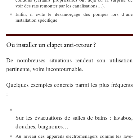
voir des rats remonter par les canalisations…).
Enfin, il évite le désamorçage des pompes lors d’une
installation spécifique.
Où installer un clapet anti-retour ?
De nombreuses situations rendent son utilisation
pertinente, voire incontournable.
Quelques exemples concrets parmi les plus fréquents
:
Sur les évacuations de salles de bains : lavabos,
douches, baignoires…
Au niveau des appareils électroménagers comme les lave-