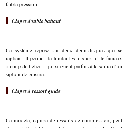
faible pression.
Clapet double battant
Ce système repose sur deux demi-disques qui se
replient. Il permet de limiter les à-coups et le fameux
« coup de bélier » qui survient parfois à la sortie d’un
siphon de cuisine.
Clapet à ressort guide
Ce modèle, équipé de ressorts de compression, peut