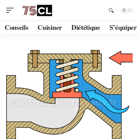
Conseils
Cuisiner
Diététique
S’équiper