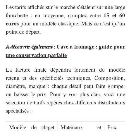
Les tarifs affichés sur le marché s’étalent sur une large
15 et 60
fourchette : en moyenne, comptez entre
euros
pour un modèle classique. Mais ce n’est qu’un
point de départ.
Cave à fromage : guide pour
A découvrir également :
une conservation parfaite
La facture finale dépendra fortement du modèle
retenu et des spécificités techniques. Composition,
diamètre, marque : chaque détail peut faire grimper
ou baisser le prix. Pour y voir plus clair, voici une
sélection de tarifs repérés chez différents distributeurs
spécialisés :
Modèle de clapet
Matériaux et
Prix