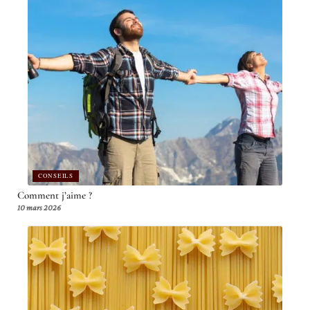
CONSEILS
Comment j’aime ?
10 mars 2026