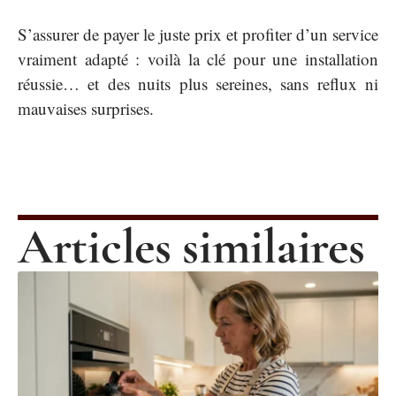
S’assurer de payer le juste prix et profiter d’un service
vraiment adapté : voilà la clé pour une installation
réussie… et des nuits plus sereines, sans reflux ni
mauvaises surprises.
Articles similaires