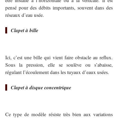
être installé à l’horizontale ou à la verticale. Il est
pensé pour des débits importants, souvent dans des
réseaux d’eau usée.
Clapet à bille
Ici, c’est une bille qui vient faire obstacle au reflux.
Sous la pression, elle se soulève ou s’abaisse,
régulant l’écoulement dans les tuyaux d’eaux usées.
Clapet à disque concentrique
Ce type de modèle résiste très bien aux variations