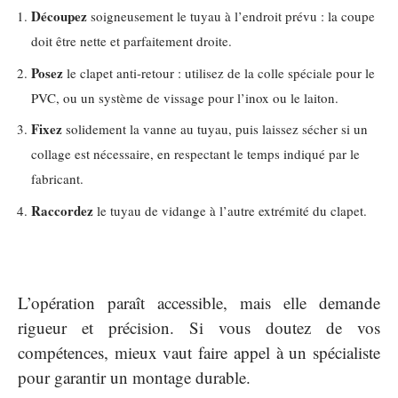
Découpez
soigneusement le tuyau à l’endroit prévu : la coupe
doit être nette et parfaitement droite.
Posez
le clapet anti-retour : utilisez de la colle spéciale pour le
PVC, ou un système de vissage pour l’inox ou le laiton.
Fixez
solidement la vanne au tuyau, puis laissez sécher si un
collage est nécessaire, en respectant le temps indiqué par le
fabricant.
Raccordez
le tuyau de vidange à l’autre extrémité du clapet.
L’opération paraît accessible, mais elle demande
rigueur et précision. Si vous doutez de vos
compétences, mieux vaut faire appel à un spécialiste
pour garantir un montage durable.