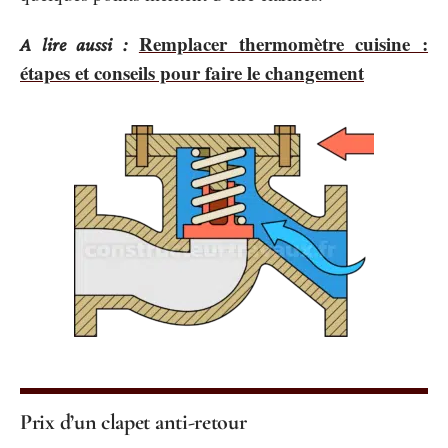
Remplacer thermomètre cuisine :
A lire aussi :
étapes et conseils pour faire le changement
Prix d’un clapet anti-retour