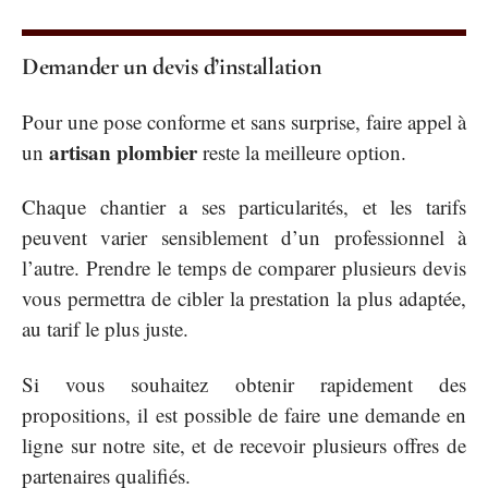
Demander un devis d’installation
Pour une pose conforme et sans surprise, faire appel à
artisan plombier
un
reste la meilleure option.
Chaque chantier a ses particularités, et les tarifs
peuvent varier sensiblement d’un professionnel à
l’autre. Prendre le temps de comparer plusieurs devis
vous permettra de cibler la prestation la plus adaptée,
au tarif le plus juste.
Si vous souhaitez obtenir rapidement des
propositions, il est possible de faire une demande en
ligne sur notre site, et de recevoir plusieurs offres de
partenaires qualifiés.