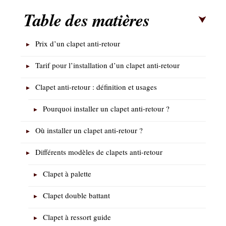
Table des matières
Prix d’un clapet anti-retour
Tarif pour l’installation d’un clapet anti-retour
Clapet anti-retour : définition et usages
Pourquoi installer un clapet anti-retour ?
Où installer un clapet anti-retour ?
Différents modèles de clapets anti-retour
Clapet à palette
Clapet double battant
Clapet à ressort guide