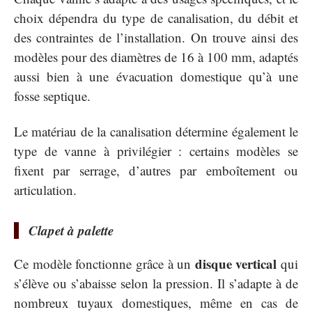
choix dépendra du type de canalisation, du débit et
des contraintes de l’installation. On trouve ainsi des
modèles pour des diamètres de 16 à 100 mm, adaptés
aussi bien à une évacuation domestique qu’à une
fosse septique.
Le matériau de la canalisation détermine également le
type de vanne à privilégier : certains modèles se
fixent par serrage, d’autres par emboîtement ou
articulation.
Clapet à palette
disque vertical
Ce modèle fonctionne grâce à un
qui
s’élève ou s’abaisse selon la pression. Il s’adapte à de
nombreux tuyaux domestiques, même en cas de