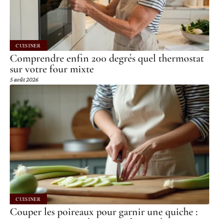
CUISINER
Comprendre enfin 200 degrés quel thermostat
sur votre four mixte
5 août 2026
CUISINER
Couper les poireaux pour garnir une quiche :