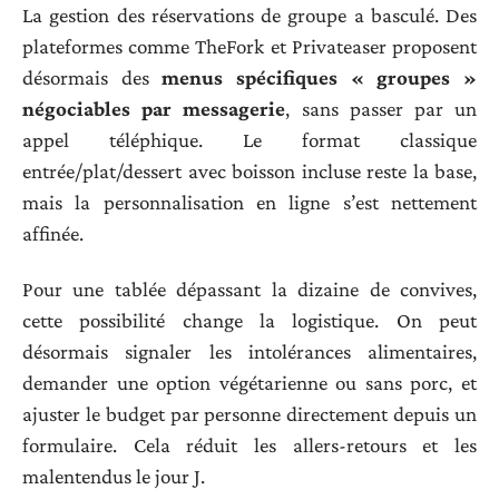
La gestion des réservations de groupe a basculé. Des
plateformes comme TheFork et Privateaser proposent
désormais des
menus spécifiques « groupes »
négociables par messagerie
, sans passer par un
appel téléphique. Le format classique
entrée/plat/dessert avec boisson incluse reste la base,
mais la personnalisation en ligne s’est nettement
affinée.
Pour une tablée dépassant la dizaine de convives,
cette possibilité change la logistique. On peut
désormais signaler les intolérances alimentaires,
demander une option végétarienne ou sans porc, et
ajuster le budget par personne directement depuis un
formulaire. Cela réduit les allers-retours et les
malentendus le jour J.