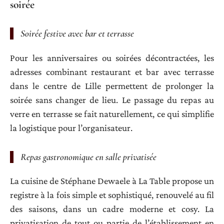
soirée
Soirée festive avec bar et terrasse
Pour les anniversaires ou soirées décontractées, les
adresses combinant restaurant et bar avec terrasse
dans le centre de Lille permettent de prolonger la
soirée sans changer de lieu. Le passage du repas au
verre en terrasse se fait naturellement, ce qui simplifie
la logistique pour l’organisateur.
Repas gastronomique en salle privatisée
La cuisine de Stéphane Dewaele à La Table propose un
registre à la fois simple et sophistiqué, renouvelé au fil
des saisons, dans un cadre moderne et cosy. La
privatisation de tout ou partie de l’établissement en