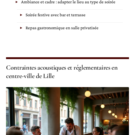
Ambiance et cadre : adapter le lieu au type de soirée
Soirée festive avec bar et terrasse
Repas gastronomique en salle privatisée
Contraintes acoustiques et réglementaires en
centre-ville de Lille