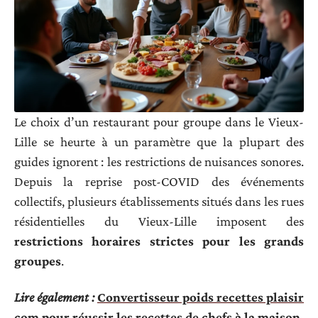
Le choix d’un restaurant pour groupe dans le Vieux-
Lille se heurte à un paramètre que la plupart des
guides ignorent : les restrictions de nuisances sonores.
Depuis la reprise post-COVID des événements
collectifs, plusieurs établissements situés dans les rues
résidentielles du Vieux-Lille imposent des
restrictions horaires strictes pour les grands
groupes
.
Lire également :
Convertisseur poids recettes plaisir
com pour réussir les recettes de chefs à la maison