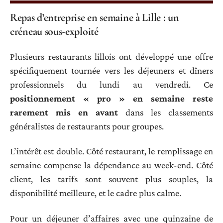
Repas d’entreprise en semaine à Lille : un
créneau sous-exploité
Plusieurs restaurants lillois ont développé une offre
spécifiquement tournée vers les déjeuners et dîners
professionnels du lundi au vendredi. Ce
positionnement « pro » en semaine reste
rarement mis en avant
dans les classements
généralistes de restaurants pour groupes.
L’intérêt est double. Côté restaurant, le remplissage en
semaine compense la dépendance au week-end. Côté
client, les tarifs sont souvent plus souples, la
disponibilité meilleure, et le cadre plus calme.
Pour un déjeuner d’affaires avec une quinzaine de