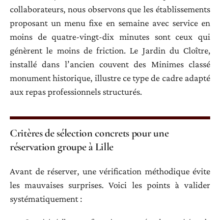
collaborateurs, nous observons que les établissements
proposant un menu fixe en semaine avec service en
moins de quatre-vingt-dix minutes sont ceux qui
génèrent le moins de friction. Le Jardin du Cloître,
installé dans l’ancien couvent des Minimes classé
monument historique, illustre ce type de cadre adapté
aux repas professionnels structurés.
Critères de sélection concrets pour une
réservation groupe à Lille
Avant de réserver, une vérification méthodique évite
les mauvaises surprises. Voici les points à valider
systématiquement :