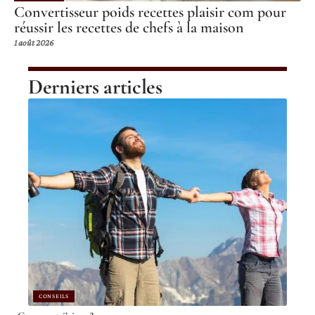
Convertisseur poids recettes plaisir com pour
réussir les recettes de chefs à la maison
1 août 2026
Derniers articles
CONSEILS