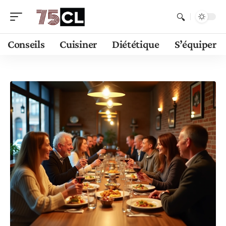
Conseils
Cuisiner
Diététique
S’équiper