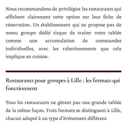
Nous recommandons de privilégier les restaurants qui
affichent clairement cette option sur leur fiche de
réservation. Un établissement qui ne propose pas de
menu groupe dédié risque de traiter votre tablée
comme une accumulation de commandes
individuelles, avec les ralentissements que cela
implique en cuisine.
Restaurants pour groupes à Lille : les formats qui
fonctionnent
Tous les restaurants ne gèrent pas une grande tablée
de la même façon. Trois formats se distinguent à Lille,
chacun adapté à un type d’événement différent.