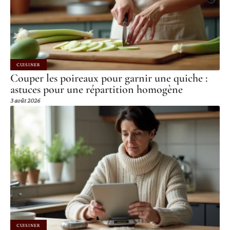
CUISINER
Couper les poireaux pour garnir une quiche :
astuces pour une répartition homogène
3 août 2026
CUISINER