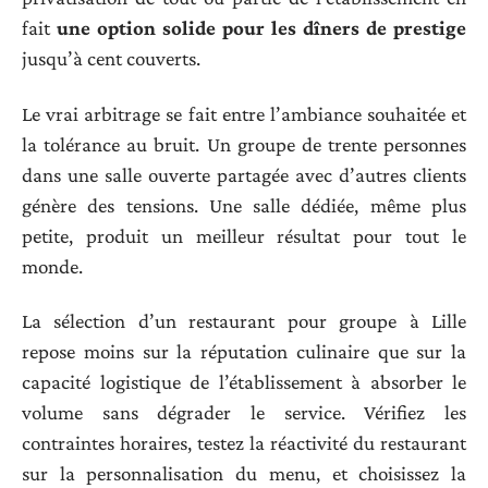
fait
une option solide pour les dîners de prestige
jusqu’à cent couverts.
Le vrai arbitrage se fait entre l’ambiance souhaitée et
la tolérance au bruit. Un groupe de trente personnes
dans une salle ouverte partagée avec d’autres clients
génère des tensions. Une salle dédiée, même plus
petite, produit un meilleur résultat pour tout le
monde.
La sélection d’un restaurant pour groupe à Lille
repose moins sur la réputation culinaire que sur la
capacité logistique de l’établissement à absorber le
volume sans dégrader le service. Vérifiez les
contraintes horaires, testez la réactivité du restaurant
sur la personnalisation du menu, et choisissez la