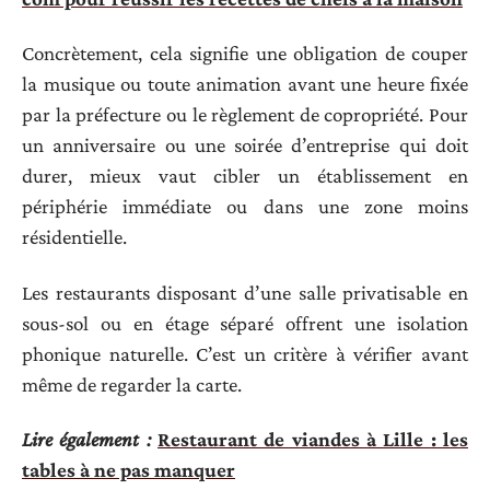
Concrètement, cela signifie une obligation de couper
la musique ou toute animation avant une heure fixée
par la préfecture ou le règlement de copropriété. Pour
un anniversaire ou une soirée d’entreprise qui doit
durer, mieux vaut cibler un établissement en
périphérie immédiate ou dans une zone moins
résidentielle.
Les restaurants disposant d’une salle privatisable en
sous-sol ou en étage séparé offrent une isolation
phonique naturelle. C’est un critère à vérifier avant
même de regarder la carte.
Lire également :
Restaurant de viandes à Lille : les
tables à ne pas manquer