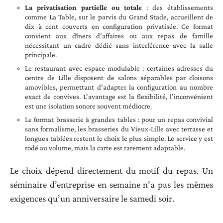
La privatisation partielle ou totale
: des établissements
comme La Table, sur le parvis du Grand Stade, accueillent de
dix à cent couverts en configuration privatisée. Ce format
convient aux dîners d’affaires ou aux repas de famille
nécessitant un cadre dédié sans interférence avec la salle
principale.
Le restaurant avec espace modulable : certaines adresses du
centre de Lille disposent de salons séparables par cloisons
amovibles, permettant d’adapter la configuration au nombre
exact de convives. L’avantage est la flexibilité, l’inconvénient
est une isolation sonore souvent médiocre.
Le format brasserie à grandes tables : pour un repas convivial
sans formalisme, les brasseries du Vieux-Lille avec terrasse et
longues tablées restent le choix le plus simple. Le service y est
rodé au volume, mais la carte est rarement adaptable.
Le choix dépend directement du motif du repas. Un
séminaire d’entreprise en semaine n’a pas les mêmes
exigences qu’un anniversaire le samedi soir.