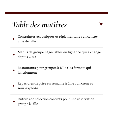
Table des matières
Contraintes acoustiques et réglementaires en centre-
ville de Lille
Menus de groupe négociables en ligne : ce qui a changé
depuis 2023
Restaurants pour groupes à Lille : les formats qui
fonctionnent
Repas d’entreprise en semaine à Lille : un créneau
sous-exploité
Critères de sélection concrets pour une réservation
groupe à Lille