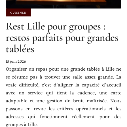
CUISINER
Rest Lille pour groupes :
restos parfaits pour grandes
tablées
15 juin 2026
Organiser un repas pour une grande tablée à Lille ne
se résume pas à trouver une salle assez grande. La
vraie difficulté, c’est d’aligner la capacité d’accueil
avec un service qui tient la cadence, une carte
adaptable et une gestion du bruit maîtrisée. Nous
passons en revue les critères opérationnels et les
adresses qui fonctionnent réellement pour des
groupes à Lille.