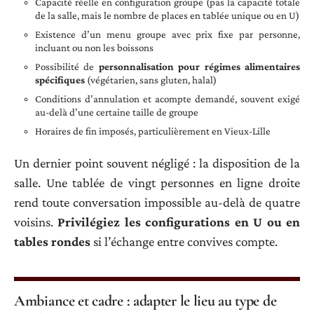
Capacité réelle en configuration groupe (pas la capacité totale
de la salle, mais le nombre de places en tablée unique ou en U)
Existence d’un menu groupe avec prix fixe par personne,
incluant ou non les boissons
Possibilité de
personnalisation pour régimes alimentaires
spécifiques
(végétarien, sans gluten, halal)
Conditions d’annulation et acompte demandé, souvent exigé
au-delà d’une certaine taille de groupe
Horaires de fin imposés, particulièrement en Vieux-Lille
Un dernier point souvent négligé : la disposition de la
salle. Une tablée de vingt personnes en ligne droite
rend toute conversation impossible au-delà de quatre
voisins.
Privilégiez les configurations en U ou en
tables rondes
si l’échange entre convives compte.
Ambiance et cadre : adapter le lieu au type de