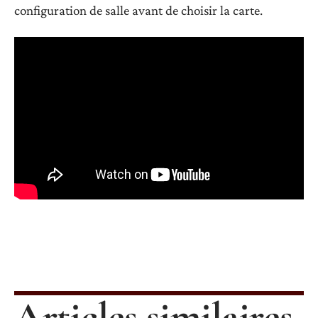
configuration de salle avant de choisir la carte.
Articles similaires