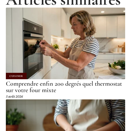
CUISINER
Comprendre enfin 200 degrés quel thermostat
sur votre four mixte
5 août 2026