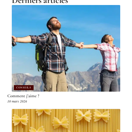
Derniers articles
CONSEILS
Comment j’aime ?
10 mars 2026