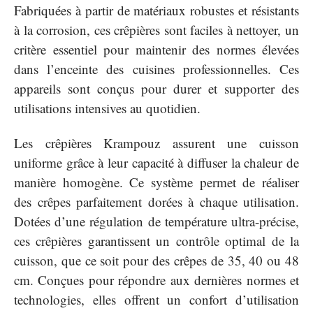
Fabriquées à partir de matériaux robustes et résistants
à la corrosion, ces crêpières sont faciles à nettoyer, un
critère essentiel pour maintenir des normes élevées
dans l’enceinte des cuisines professionnelles. Ces
appareils sont conçus pour durer et supporter des
utilisations intensives au quotidien.
Les crêpières Krampouz assurent une cuisson
uniforme grâce à leur capacité à diffuser la chaleur de
manière homogène. Ce système permet de réaliser
des crêpes parfaitement dorées à chaque utilisation.
Dotées d’une régulation de température ultra-précise,
ces crêpières garantissent un contrôle optimal de la
cuisson, que ce soit pour des crêpes de 35, 40 ou 48
cm. Conçues pour répondre aux dernières normes et
technologies, elles offrent un confort d’utilisation