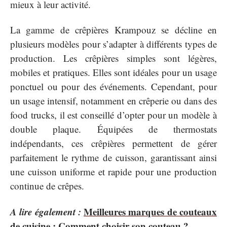
mieux à leur activité.
La gamme de crêpières Krampouz se décline en
plusieurs modèles pour s’adapter à différents types de
production. Les crêpières simples sont légères,
mobiles et pratiques. Elles sont idéales pour un usage
ponctuel ou pour des événements. Cependant, pour
un usage intensif, notamment en crêperie ou dans des
food trucks, il est conseillé d’opter pour un modèle à
double plaque. Équipées de thermostats
indépendants, ces crêpières permettent de gérer
parfaitement le rythme de cuisson, garantissant ainsi
une cuisson uniforme et rapide pour une production
continue de crêpes.
A lire également :
Meilleures marques de couteaux
de cuisine : Comment choisir son couteau ?