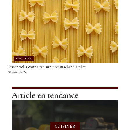
S'ÉQUIPER
L’essentiel à connaitre sur une machine à pâte
10 mars 2026
Article en tendance
CUISINER