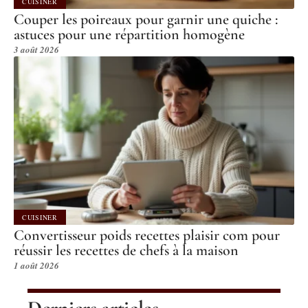
CUISINER
Couper les poireaux pour garnir une quiche :
astuces pour une répartition homogène
3 août 2026
CUISINER
Convertisseur poids recettes plaisir com pour
réussir les recettes de chefs à la maison
1 août 2026