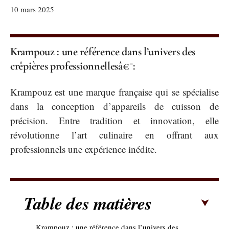
10 mars 2025
Krampouz : une référence dans l’univers des
crêpières professionnellesâ€¯:
Krampouz est une marque française qui se spécialise
dans la conception d’appareils de cuisson de
précision. Entre tradition et innovation, elle
révolutionne l’art culinaire en offrant aux
professionnels une expérience inédite.
Table des matières
Krampouz : une référence dans l’univers des