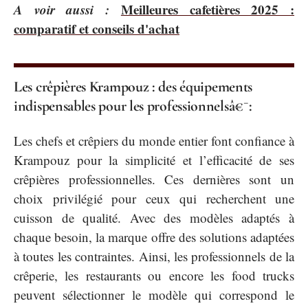
A voir aussi :
Meilleures cafetières 2025 :
comparatif et conseils d'achat
Les crêpières Krampouz : des équipements
indispensables pour les professionnelsâ€¯:
Les chefs et crêpiers du monde entier font confiance à
Krampouz pour la simplicité et l’efficacité de ses
crêpières professionnelles. Ces dernières sont un
choix privilégié pour ceux qui recherchent une
cuisson de qualité. Avec des modèles adaptés à
chaque besoin, la marque offre des solutions adaptées
à toutes les contraintes. Ainsi, les professionnels de la
crêperie, les restaurants ou encore les food trucks
peuvent sélectionner le modèle qui correspond le