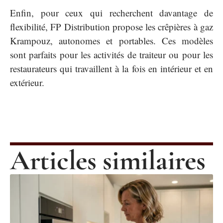
Enfin, pour ceux qui recherchent davantage de
flexibilité, FP Distribution propose les crêpières à gaz
Krampouz, autonomes et portables. Ces modèles
sont parfaits pour les activités de traiteur ou pour les
restaurateurs qui travaillent à la fois en intérieur et en
extérieur.
Articles similaires