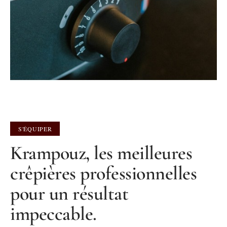
S'ÉQUIPER
Krampouz, les meilleures
crêpières professionnelles
pour un résultat
impeccable.