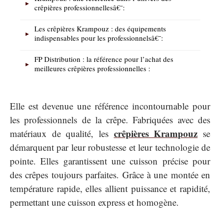
crêpières professionnellesâ€¯:
Les crêpières Krampouz : des équipements
indispensables pour les professionnelsâ€¯:
FP Distribution : la référence pour l’achat des
meilleures crêpières professionnelles :
Elle est devenue une référence incontournable pour
les professionnels de la crêpe. Fabriquées avec des
crêpières Krampouz
matériaux de qualité, les
se
démarquent par leur robustesse et leur technologie de
pointe. Elles garantissent une cuisson précise pour
des crêpes toujours parfaites. Grâce à une montée en
température rapide, elles allient puissance et rapidité,
permettant une cuisson express et homogène.