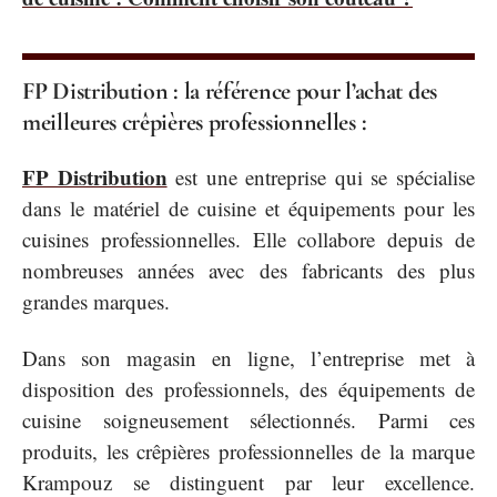
FP Distribution : la référence pour l’achat des
meilleures crêpières professionnelles :
FP Distribution
est une entreprise qui se spécialise
dans le matériel de cuisine et équipements pour les
cuisines professionnelles. Elle collabore depuis de
nombreuses années avec des fabricants des plus
grandes marques.
Dans son magasin en ligne, l’entreprise met à
disposition des professionnels, des équipements de
cuisine soigneusement sélectionnés. Parmi ces
produits, les crêpières professionnelles de la marque
Krampouz se distinguent par leur excellence.