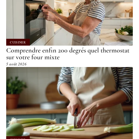
CUISINER
Comprendre enfin 200 degrés quel thermostat
sur votre four mixte
5 août 2026