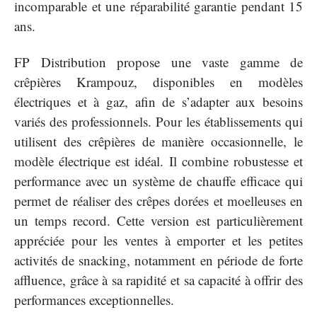
incomparable et une réparabilité garantie pendant 15
ans.
FP Distribution propose une vaste gamme de
crêpières Krampouz, disponibles en modèles
électriques et à gaz, afin de s’adapter aux besoins
variés des professionnels. Pour les établissements qui
utilisent des crêpières de manière occasionnelle, le
modèle électrique est idéal. Il combine robustesse et
performance avec un système de chauffe efficace qui
permet de réaliser des crêpes dorées et moelleuses en
un temps record. Cette version est particulièrement
appréciée pour les ventes à emporter et les petites
activités de snacking, notamment en période de forte
affluence, grâce à sa rapidité et sa capacité à offrir des
performances exceptionnelles.