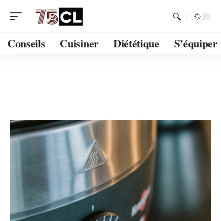
Conseils
Cuisiner
Diététique
S’équiper