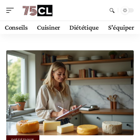
Conseils
Cuisiner
Diététique
S’équiper
DIÉTÉTIQUE