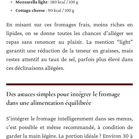
Mozzarella light
: 180 kcal / 100 g
Cottage cheese
: 90 kcal / 100 g
En misant sur ces fromages frais, moins riches en
lipides, on se donne toutes les chances d’alléger ses
repas sans renoncer au plaisir. La mention “light”
garantit une réduction de la teneur en graisses, mais
restez attentif au taux de sel, parfois plus élevé dans
ces déclinaisons allégées.
Des astuces simples pour intégrer le fromage
dans une alimentation équilibrée
S’intégrer le fromage intelligemment dans ses menus,
c’est possible et même recommandé, à condition de
garder la main légère. La portion idéale ? Environ 30 à