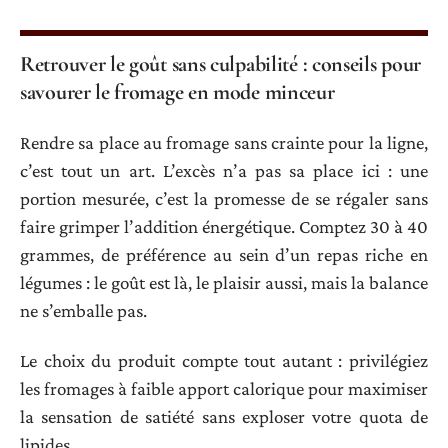
Retrouver le goût sans culpabilité : conseils pour
savourer le fromage en mode minceur
Rendre sa place au fromage sans crainte pour la ligne,
c’est tout un art. L’excès n’a pas sa place ici : une
portion mesurée, c’est la promesse de se régaler sans
faire grimper l’addition énergétique. Comptez 30 à 40
grammes, de préférence au sein d’un repas riche en
légumes : le goût est là, le plaisir aussi, mais la balance
ne s’emballe pas.
Le choix du produit compte tout autant : privilégiez
les fromages à faible apport calorique pour maximiser
la sensation de satiété sans exploser votre quota de
lipides.