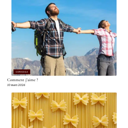
CONSEILS
Comment j’aime ?
10 mars 2026