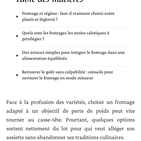
Fromage et régime : faut-il vraiment choisir entre
plaisir et légèreté ?
Quels sont les fromages les moins caloriques à
privilégier ?
Des astuces simples pour intégrer le fromage dans une
alimentation équilibrée
Retrouver le goût sans culpabilité : conseils pour
savourer le fromage en mode minceur
Face à la profusion des variétés, choisir un fromage
adapté à un objectif de perte de poids peut vite
tourner au casse-tête. Pourtant, quelques options
sortent nettement du lot pour qui veut alléger son
assiette sans abandonner ses traditions culinaires.