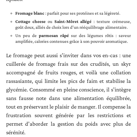
Fromage blanc
: parfait pour ses protéines et sa légèreté.
Cottage cheese
ou
Saint-Môret allégé
: texture crémeuse,
goût doux, alliés de choix lors d’un rééquilibrage alimentaire.
Un peu de
parmesan râpé
sur des légumes rôtis : saveur
amplifiée, calories contenues grâce à son pouvoir aromatique.
Le fromage peut aussi s’inviter dans vos en-cas : une
cuillerée de fromage frais sur des crudités, un skyr
accompagné de fruits rouges, et voilà une collation
rassasiante, qui limite les pics de faim et stabilise la
glycémie. Consommé en pleine conscience, il s’intègre
sans fausse note dans une alimentation équilibrée,
tout en préservant le plaisir de manger. Il compense la
frustration souvent générée par les restrictions et
permet d’aborder la gestion du poids avec plus de
sérénité.