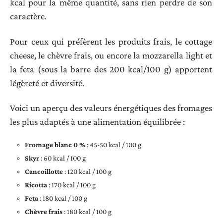
kcal pour la même quantité, sans rien perdre de son
caractère.
Pour ceux qui préfèrent les produits frais, le cottage
cheese, le chèvre frais, ou encore la mozzarella light et
la feta (sous la barre des 200 kcal/100 g) apportent
légèreté et diversité.
Voici un aperçu des valeurs énergétiques des fromages
les plus adaptés à une alimentation équilibrée :
Fromage blanc 0 %
: 45-50 kcal / 100 g
Skyr
: 60 kcal / 100 g
Cancoillotte
: 120 kcal / 100 g
Ricotta
: 170 kcal / 100 g
Feta
: 180 kcal / 100 g
Chèvre frais
: 180 kcal / 100 g