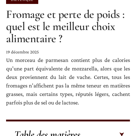
Fromage et perte de poids :
quel est le meilleur choix
alimentaire ?
19 décembre 2025
Un morceau de parmesan contient plus de calories
qu’une part équivalente de mozzarella, alors que les
deux proviennent du lait de vache. Certes, tous les
fromages n’affichent pas la même teneur en matières
grasses, mais certains types, réputés légers, cachent
parfois plus de sel ou de lactose.
Table des matières