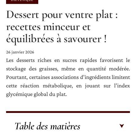
Dessert pour ventre plat :
recettes minceur et
équilibrées à savourer !
26 janvier 2026
Les desserts riches en sucres rapides favorisent le
stockage des graisses, même en quantité modérée.
Pourtant, certaines associations d’ingrédients limitent
cette réaction métabolique, en jouant sur l’index
glycémique global du plat.
Table des matières