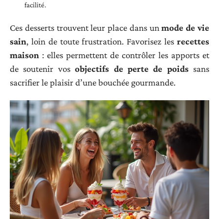
facilité.
Ces desserts trouvent leur place dans un
mode de vie
sain
, loin de toute frustration. Favorisez les
recettes
maison
: elles permettent de contrôler les apports et
de soutenir vos
objectifs de perte de poids
sans
sacrifier le plaisir d’une bouchée gourmande.