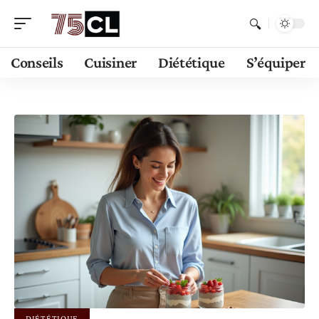
Conseils
Cuisiner
Diététique
S’équiper
DIÉTÉTIQUE