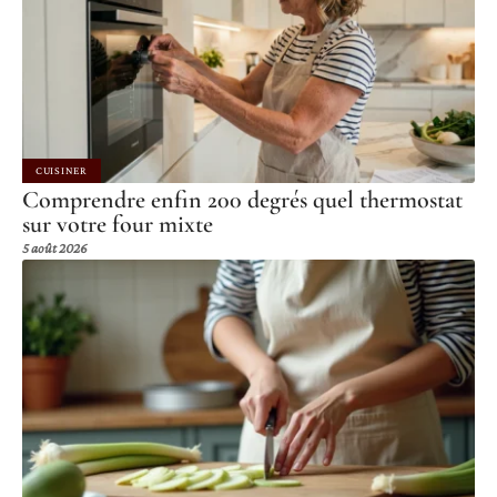
CUISINER
Comprendre enfin 200 degrés quel thermostat
sur votre four mixte
5 août 2026