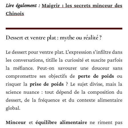
Lire également :
Maigrir : les secrets minceur des
Chinois
Dessert et ventre plat : mythe ou réalité ?
Le dessert pour ventre plat. L’expression s’infiltre dans
les conversations, titille la curiosité et suscite parfois
la méfiance. Peut-on savourer une douceur sans
compromettre ses objectifs de
perte de poids
ou
risquer la
prise de poids
? Le sujet divise, mais la
science nuance : tout dépend de la composition du
dessert, de la fréquence et du contexte alimentaire
global.
Minceur
et
équilibre alimentaire
ne riment pas