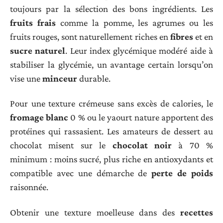
toujours par la sélection des bons ingrédients. Les
fruits frais
comme la pomme, les agrumes ou les
fruits rouges, sont naturellement riches en
fibres
et en
sucre naturel
. Leur index glycémique modéré aide à
stabiliser la glycémie, un avantage certain lorsqu’on
vise une
minceur
durable.
Pour une texture crémeuse sans excès de calories, le
fromage blanc
0 % ou le yaourt nature apportent des
protéines qui rassasient. Les amateurs de dessert au
chocolat misent sur le
chocolat noir
à 70 %
minimum : moins sucré, plus riche en antioxydants et
compatible avec une démarche de
perte de poids
raisonnée.
Obtenir une texture moelleuse dans des
recettes