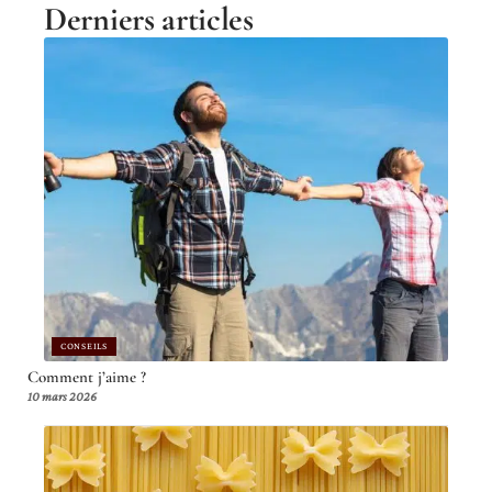
Derniers articles
CONSEILS
Comment j’aime ?
10 mars 2026