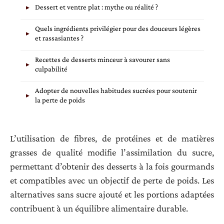
Dessert et ventre plat : mythe ou réalité ?
Quels ingrédients privilégier pour des douceurs légères
et rassasiantes ?
Recettes de desserts minceur à savourer sans
culpabilité
Adopter de nouvelles habitudes sucrées pour soutenir
la perte de poids
L’utilisation de fibres, de protéines et de matières
grasses de qualité modifie l’assimilation du sucre,
permettant d’obtenir des desserts à la fois gourmands
et compatibles avec un objectif de perte de poids. Les
alternatives sans sucre ajouté et les portions adaptées
contribuent à un équilibre alimentaire durable.