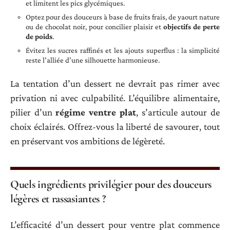
et limitent les pics glycémiques.
Optez pour des douceurs à base de fruits frais, de yaourt nature
ou de chocolat noir, pour concilier plaisir et
objectifs de perte
de poids
.
Évitez les sucres raffinés et les ajouts superflus : la simplicité
reste l’alliée d’une silhouette harmonieuse.
La tentation d’un dessert ne devrait pas rimer avec
privation ni avec culpabilité. L’équilibre alimentaire,
pilier d’un
régime ventre plat
, s’articule autour de
choix éclairés. Offrez-vous la liberté de savourer, tout
en préservant vos ambitions de légèreté.
Quels ingrédients privilégier pour des douceurs
légères et rassasiantes ?
L’efficacité d’un dessert pour ventre plat commence