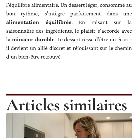
l’équilibre alimentaire. Un dessert léger, consommé au
bon rythme, s’intègre parfaitement dans une
alimentation équilibrée
. En misant sur la
saisonnalité des ingrédients, le plaisir s’accorde avec
la
minceur durable
. Le dessert cesse d’être un écart :
il devient un allié discret et réjouissant sur le chemin
d’un bien-être retrouvé.
Articles similaires