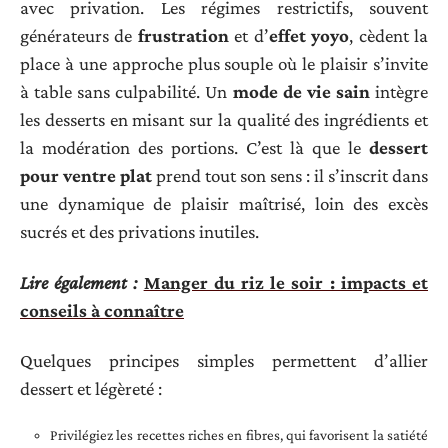
avec privation. Les régimes restrictifs, souvent
générateurs de
frustration
et d’
effet yoyo
, cèdent la
place à une approche plus souple où le plaisir s’invite
à table sans culpabilité. Un
mode de vie sain
intègre
les desserts en misant sur la qualité des ingrédients et
la modération des portions. C’est là que le
dessert
pour ventre plat
prend tout son sens : il s’inscrit dans
une dynamique de plaisir maîtrisé, loin des excès
sucrés et des privations inutiles.
Lire également :
Manger du riz le soir : impacts et
conseils à connaître
Quelques principes simples permettent d’allier
dessert et légèreté :
Privilégiez les recettes riches en fibres, qui favorisent la satiété