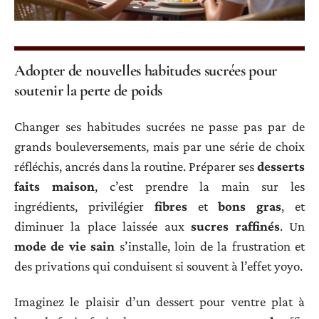
Adopter de nouvelles habitudes sucrées pour
soutenir la perte de poids
Changer ses habitudes sucrées ne passe pas par de
grands bouleversements, mais par une série de choix
réfléchis, ancrés dans la routine. Préparer ses
desserts
faits maison
, c’est prendre la main sur les
ingrédients, privilégier
fibres
et
bons gras
, et
diminuer la place laissée aux
sucres raffinés
. Un
mode de vie sain
s’installe, loin de la frustration et
des privations qui conduisent si souvent à l’effet yoyo.
Imaginez le plaisir d’un dessert pour ventre plat à