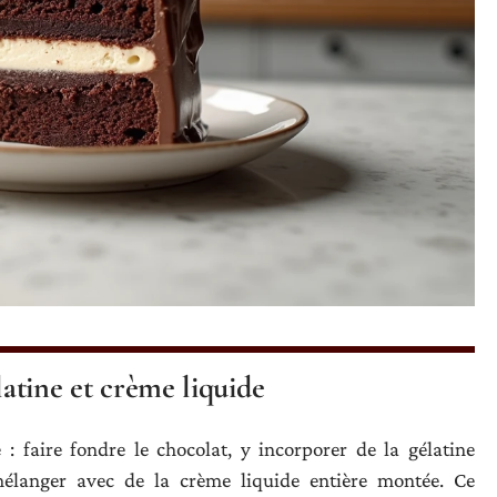
latine et crème liquide
 faire fondre le chocolat, y incorporer de la gélatine
mélanger avec de la crème liquide entière montée. Ce