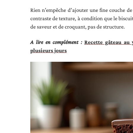
Rien n’empêche d’ajouter une fine couche de c
contraste de texture, à condition que le biscuit
de saveur et de croquant, pas de structure.
A lire en complément :
Recette gâteau au 
plusieurs jours