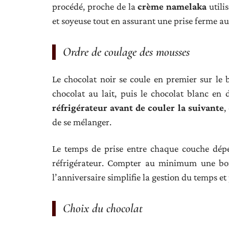
procédé, proche de la
crème namelaka
utilis
et soyeuse tout en assurant une prise ferme au
Ordre de coulage des mousses
Le chocolat noir se coule en premier sur le b
chocolat au lait, puis le chocolat blanc en
réfrigérateur avant de couler la suivante
,
de se mélanger.
Le temps de prise entre chaque couche dépe
réfrigérateur. Compter au minimum une bonn
l’anniversaire simplifie la gestion du temps e
Choix du chocolat