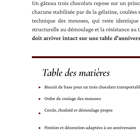
Un gâteau trois chocolats repose sur un princi
chacune stabilisée par de la gélatine, coulées s
technique des mousses, qui reste identique 
structurelle au démoulage et la résistance au 
doit arriver intact sur une table d’anniver
Table des matières
Biscuit de base pour un trois chocolats transportab
Ordre de coulage des mousses
Cercle, rhodoïd et démoulage propre
Finition et décoration adaptées à un anniversaire