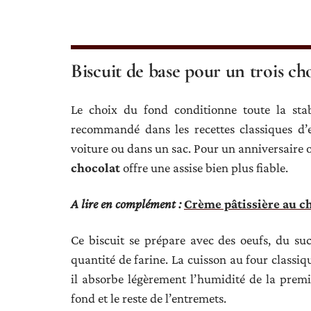
Biscuit de base pour un trois ch
Le choix du fond conditionne toute la stab
recommandé dans les recettes classiques d’en
voiture ou dans un sac. Pour un anniversaire 
chocolat
offre une assise bien plus fiable.
A lire en complément :
Crème pâtissière au ch
Ce biscuit se prépare avec des oeufs, du su
quantité de farine. La cuisson au four classiq
il absorbe légèrement l’humidité de la premi
fond et le reste de l’entremets.