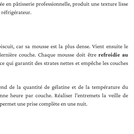
ée en pâtisserie professionnelle, produit une texture lisse
 réfrigérateur.
iscuit, car sa mousse est la plus dense. Vient ensuite le
 dernière couche. Chaque mousse doit être
refroidie au
 ce qui garantit des strates nettes et empêche les couches
nd de la quantité de gélatine et de la température du
e heure par couche. Réaliser l’entremets la veille de
t permet une prise complète en une nuit.