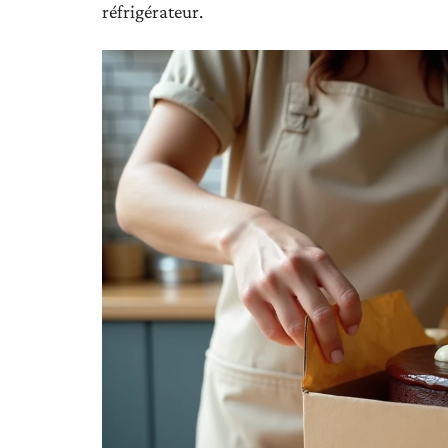
réfrigérateur.