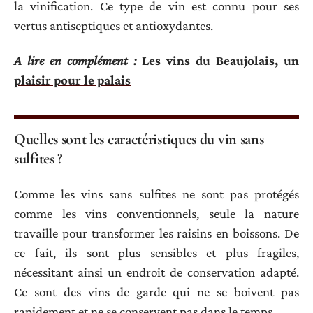
la vinification. Ce type de vin est connu pour ses
vertus antiseptiques et antioxydantes.
A lire en complément :
Les vins du Beaujolais, un
plaisir pour le palais
Quelles sont les caractéristiques du vin sans
sulfites ?
Comme les vins sans sulfites ne sont pas protégés
comme les vins conventionnels, seule la nature
travaille pour transformer les raisins en boissons. De
ce fait, ils sont plus sensibles et plus fragiles,
nécessitant ainsi un endroit de conservation adapté.
Ce sont des vins de garde qui ne se boivent pas
rapidement et ne se conservent pas dans le temps.