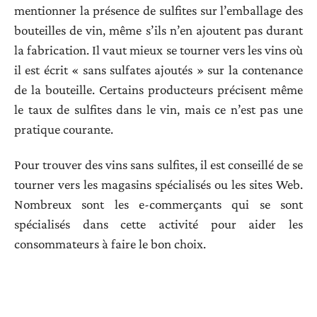
mentionner la présence de sulfites sur l’emballage des
bouteilles de vin, même s’ils n’en ajoutent pas durant
la fabrication. Il vaut mieux se tourner vers les vins où
il est écrit « sans sulfates ajoutés » sur la contenance
de la bouteille. Certains producteurs précisent même
le taux de sulfites dans le vin, mais ce n’est pas une
pratique courante.
Pour trouver des vins sans sulfites, il est conseillé de se
tourner vers les magasins spécialisés ou les sites Web.
Nombreux sont les e-commerçants qui se sont
spécialisés dans cette activité pour aider les
consommateurs à faire le bon choix.