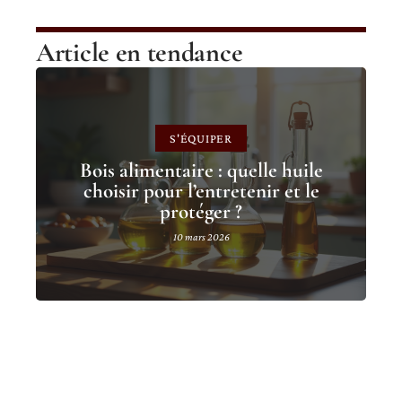
Article en tendance
S'ÉQUIPER
Bois alimentaire : quelle huile
choisir pour l’entretenir et le
protéger ?
10 mars 2026