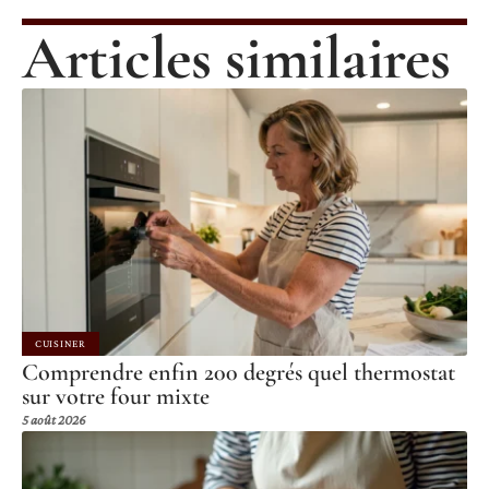
Articles similaires
CUISINER
Comprendre enfin 200 degrés quel thermostat
sur votre four mixte
5 août 2026