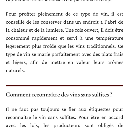
Pour profiter pleinement de ce type de vin, il est
conseillé de les conserver dans un endroit à l’abri de
la chaleur et de la lumière. Une fois ouvert, il doit être
consommé rapidement et servi à une température
légèrement plus froide que les vins traditionnels. Ce
type de vin se marie parfaitement avec des plats frais
et légers, afin de mettre en valeur leurs arômes
naturels.
Comment reconnaître des vins sans sulfites ?
Il ne faut pas toujours se fier aux étiquettes pour
reconnaître le vin sans sulfites. Pour être en accord
avec les lois, les producteurs sont obligés de