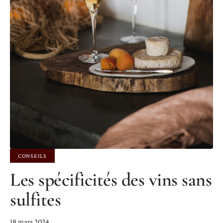
CONSEILS
Les spécificités des vins sans
sulfites
18 mars 2024