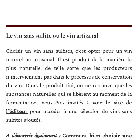
Le vin sans sulfite ou le vin artisanal
Choisir un vin sans sulfites, c’est opter pour un vin
naturel ou artisanal. Il est produit de la manière la
plus naturelle, de telle sorte que les producteurs
n’interviennent pas dans le processus de conservation
du vin. Dans le produit fini, on ne retrouve que les
substances naturelles qui se libèrent au moment de la
fermentation. Vous êtes invités à
voir le site de
l’éditeur
pour accéder à une sélection de vins sans
sulfites ajoutés.
A découvrir également :
Comment bien choisir une