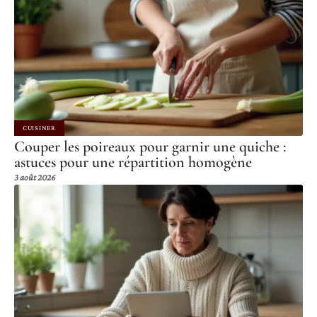
CUISINER
Couper les poireaux pour garnir une quiche :
astuces pour une répartition homogène
3 août 2026