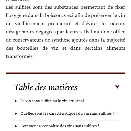
Les sulfites sont des substances permettant de fixer
l’oxygène dans la boisson. Ceci afin de préserver le vin
du vieillissement prématuré et d’éviter les odeurs
désagréables dégagées par levures. Ils font donc office
de conservateurs de synthèse ajoutés dans la majorité
des bouteilles de vin et dans certains aliments
transformés.
Table des matières
Le vin sans sulfite ou le vin artisanal
Quelles sont les caractéristiques du vin sans sulfites ?
Comment reconnaître des vins sans sulfites ?