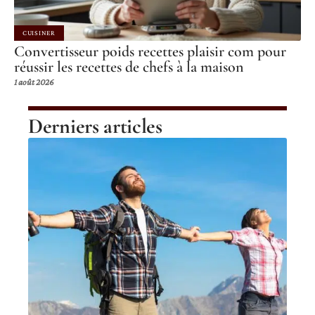
CUISINER
Convertisseur poids recettes plaisir com pour
réussir les recettes de chefs à la maison
1 août 2026
Derniers articles