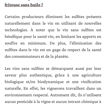
friteuse sans huile ?
Certains producteurs éliminent les sulfites présents
naturellement dans le vin en utilisant de nouvelles
technologies. À noter que le vin sans sulfites est
bénéfique pour la santé vin, en limitant les apports en
souffre en minimum. De plus, l’élimination des
sulfites dans le vin est un gage de respect de la santé
des consommateurs et de la planète.
Les vins sans sulfites se démarquent aussi par leur
saveur plus authentique, grâce à une agriculture
biologique et/ou biodynamique et une vinification
naturelle. En effet, les vignerons travaillent dans un
environnement respecté. Autrement dit, ils n’utilisent
aucun pesticide à la vigne et aucun intrant chimique à