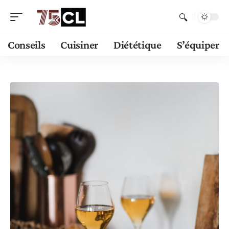
Conseils
Cuisiner
Diététique
S’équiper